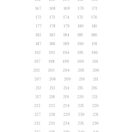
167
168
169
170
171
172
173
174
175
176
177
178
179
180
181
182
183
184
185
186
187
188
189
190
191
192
193
194
195
196
197
198
199
200
201
202
203
204
205
206
207
208
209
210
211
212
213
214
215
216
217
218
219
220
221
222
223
224
225
226
227
228
229
230
231
232
233
234
235
236