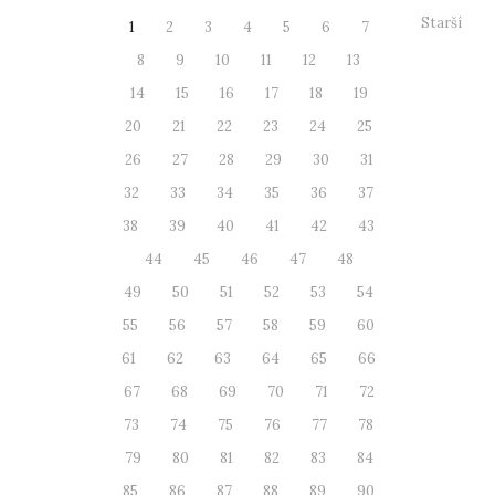
Starší
1
2
3
4
5
6
7
8
9
10
11
12
13
14
15
16
17
18
19
20
21
22
23
24
25
26
27
28
29
30
31
32
33
34
35
36
37
38
39
40
41
42
43
44
45
46
47
48
49
50
51
52
53
54
55
56
57
58
59
60
61
62
63
64
65
66
67
68
69
70
71
72
73
74
75
76
77
78
79
80
81
82
83
84
85
86
87
88
89
90