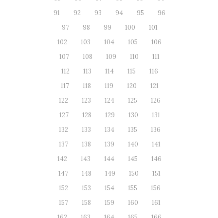
91
92
93
94
95
96
97
98
99
100
101
102
103
104
105
106
107
108
109
110
111
112
113
114
115
116
117
118
119
120
121
122
123
124
125
126
127
128
129
130
131
132
133
134
135
136
137
138
139
140
141
142
143
144
145
146
147
148
149
150
151
152
153
154
155
156
157
158
159
160
161
162
163
164
165
166