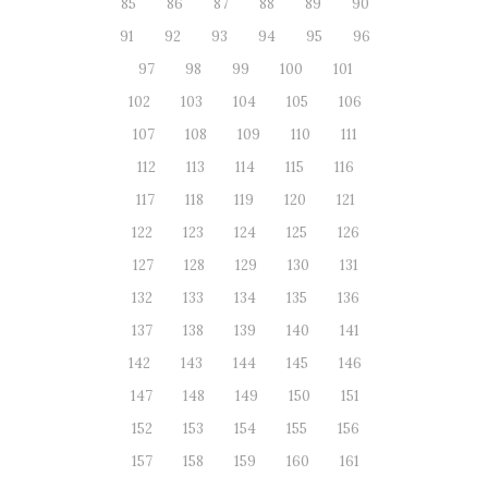
85
86
87
88
89
90
91
92
93
94
95
96
97
98
99
100
101
102
103
104
105
106
107
108
109
110
111
112
113
114
115
116
117
118
119
120
121
122
123
124
125
126
127
128
129
130
131
132
133
134
135
136
137
138
139
140
141
142
143
144
145
146
147
148
149
150
151
152
153
154
155
156
157
158
159
160
161