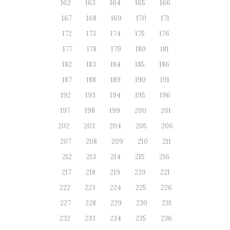
162
163
164
165
166
167
168
169
170
171
172
173
174
175
176
177
178
179
180
181
182
183
184
185
186
187
188
189
190
191
192
193
194
195
196
197
198
199
200
201
202
203
204
205
206
207
208
209
210
211
212
213
214
215
216
217
218
219
220
221
222
223
224
225
226
227
228
229
230
231
232
233
234
235
236