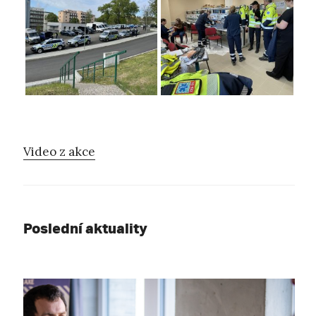
Video z akce
Poslední aktuality