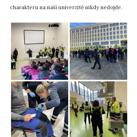
charakteru na naší univerzitě nikdy nedojde.