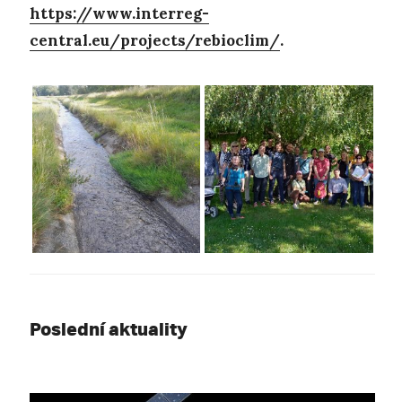
https://www.interreg-
central.eu/projects/rebioclim/
.
Poslední aktuality