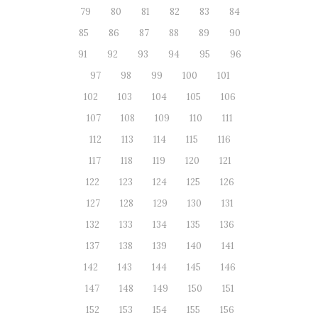
79
80
81
82
83
84
85
86
87
88
89
90
91
92
93
94
95
96
97
98
99
100
101
102
103
104
105
106
107
108
109
110
111
112
113
114
115
116
117
118
119
120
121
122
123
124
125
126
127
128
129
130
131
132
133
134
135
136
137
138
139
140
141
142
143
144
145
146
147
148
149
150
151
152
153
154
155
156