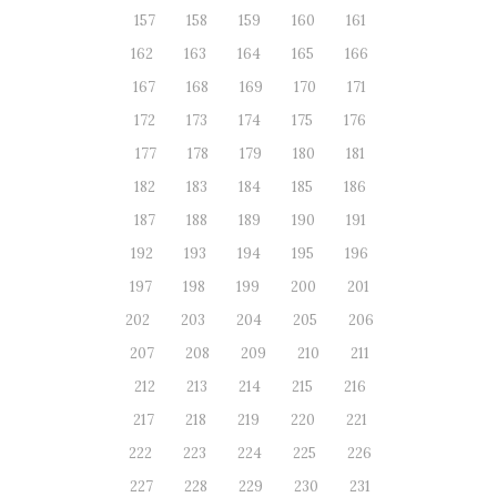
157
158
159
160
161
162
163
164
165
166
167
168
169
170
171
172
173
174
175
176
177
178
179
180
181
182
183
184
185
186
187
188
189
190
191
192
193
194
195
196
197
198
199
200
201
202
203
204
205
206
207
208
209
210
211
212
213
214
215
216
217
218
219
220
221
222
223
224
225
226
227
228
229
230
231