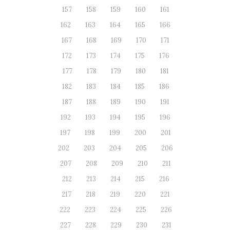
157
158
159
160
161
162
163
164
165
166
167
168
169
170
171
172
173
174
175
176
177
178
179
180
181
182
183
184
185
186
187
188
189
190
191
192
193
194
195
196
197
198
199
200
201
202
203
204
205
206
207
208
209
210
211
212
213
214
215
216
217
218
219
220
221
222
223
224
225
226
227
228
229
230
231