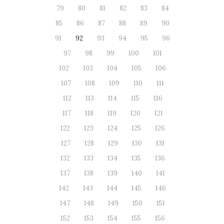
79
80
81
82
83
84
85
86
87
88
89
90
91
92
93
94
95
96
97
98
99
100
101
102
103
104
105
106
107
108
109
110
111
112
113
114
115
116
117
118
119
120
121
122
123
124
125
126
127
128
129
130
131
132
133
134
135
136
137
138
139
140
141
142
143
144
145
146
147
148
149
150
151
152
153
154
155
156