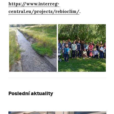
https://www.interreg-
central.eu/projects/rebioclim/
.
Poslední aktuality