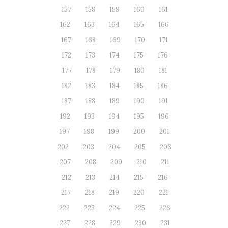
157
158
159
160
161
162
163
164
165
166
167
168
169
170
171
172
173
174
175
176
177
178
179
180
181
182
183
184
185
186
187
188
189
190
191
192
193
194
195
196
197
198
199
200
201
202
203
204
205
206
207
208
209
210
211
212
213
214
215
216
217
218
219
220
221
222
223
224
225
226
227
228
229
230
231