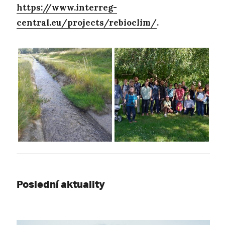
https://www.interreg-
central.eu/projects/rebioclim/
.
Poslední aktuality