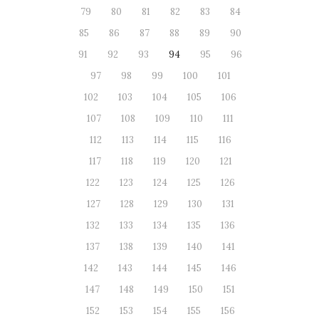
79
80
81
82
83
84
85
86
87
88
89
90
91
92
93
94
95
96
97
98
99
100
101
102
103
104
105
106
107
108
109
110
111
112
113
114
115
116
117
118
119
120
121
122
123
124
125
126
127
128
129
130
131
132
133
134
135
136
137
138
139
140
141
142
143
144
145
146
147
148
149
150
151
152
153
154
155
156