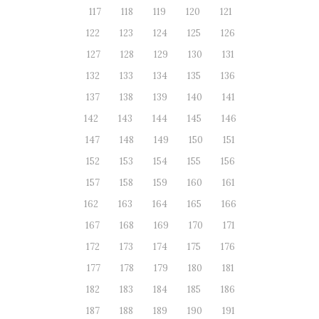
117
118
119
120
121
122
123
124
125
126
127
128
129
130
131
132
133
134
135
136
137
138
139
140
141
142
143
144
145
146
147
148
149
150
151
152
153
154
155
156
157
158
159
160
161
162
163
164
165
166
167
168
169
170
171
172
173
174
175
176
177
178
179
180
181
182
183
184
185
186
187
188
189
190
191