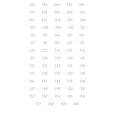
192
193
194
195
196
197
198
199
200
201
202
203
204
205
206
207
208
209
210
211
212
213
214
215
216
217
218
219
220
221
222
223
224
225
226
227
228
229
230
231
232
233
234
235
236
237
238
239
240
241
242
243
244
245
246
247
248
249
250
251
252
253
254
255
256
257
258
259
260