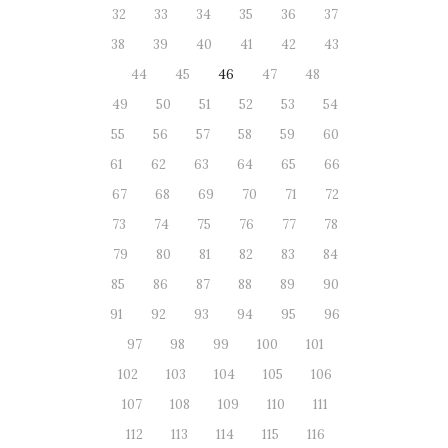
32
33
34
35
36
37
38
39
40
41
42
43
44
45
46
47
48
49
50
51
52
53
54
55
56
57
58
59
60
61
62
63
64
65
66
67
68
69
70
71
72
73
74
75
76
77
78
79
80
81
82
83
84
85
86
87
88
89
90
91
92
93
94
95
96
97
98
99
100
101
102
103
104
105
106
107
108
109
110
111
112
113
114
115
116