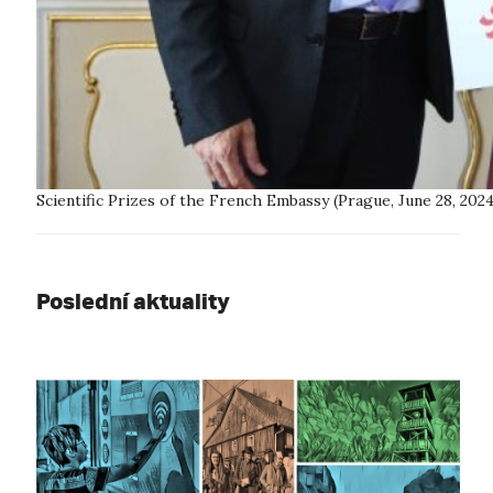
Scientific Prizes of the French Embassy (Prague, June 28, 20
Poslední aktuality