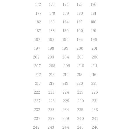
172
173
174
175
176
177
178
179
180
181
182
183
184
185
186
187
188
189
190
191
192
193
194
195
196
197
198
199
200
201
202
203
204
205
206
207
208
209
210
211
212
213
214
215
216
217
218
219
220
221
222
223
224
225
226
227
228
229
230
231
232
233
234
235
236
237
238
239
240
241
242
243
244
245
246