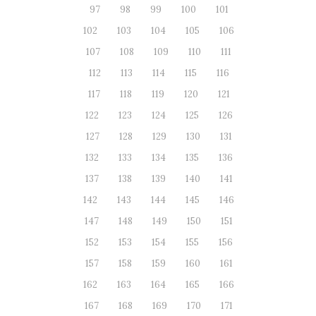
97
98
99
100
101
102
103
104
105
106
107
108
109
110
111
112
113
114
115
116
117
118
119
120
121
122
123
124
125
126
127
128
129
130
131
132
133
134
135
136
137
138
139
140
141
142
143
144
145
146
147
148
149
150
151
152
153
154
155
156
157
158
159
160
161
162
163
164
165
166
167
168
169
170
171