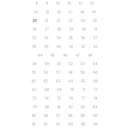
8
9
10
11
12
13
14
15
16
17
18
19
20
21
22
23
24
25
26
27
28
29
30
31
32
33
34
35
36
37
38
39
40
41
42
43
44
45
46
47
48
49
50
51
52
53
54
55
56
57
58
59
60
61
62
63
64
65
66
67
68
69
70
71
72
73
74
75
76
77
78
79
80
81
82
83
84
85
86
87
88
89
90
91
92
93
94
95
96