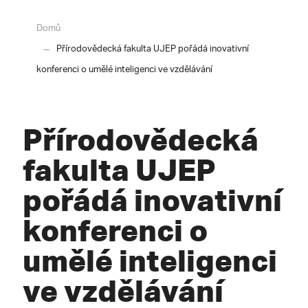
Domů
Přírodovědecká fakulta UJEP pořádá inovativní
konferenci o umělé inteligenci ve vzdělávání
Přírodovědecká
fakulta UJEP
pořádá inovativní
konferenci o
umělé inteligenci
ve vzdělávání