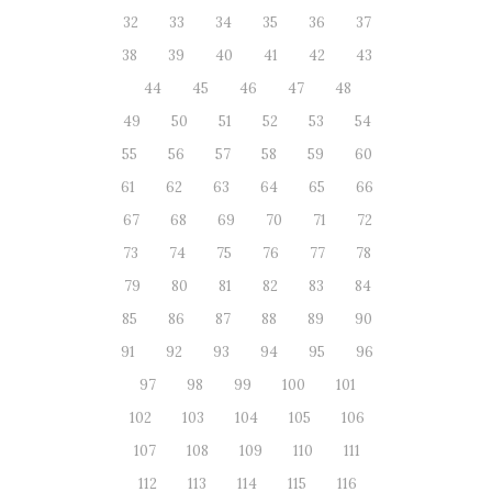
32
33
34
35
36
37
38
39
40
41
42
43
44
45
46
47
48
49
50
51
52
53
54
55
56
57
58
59
60
61
62
63
64
65
66
67
68
69
70
71
72
73
74
75
76
77
78
79
80
81
82
83
84
85
86
87
88
89
90
91
92
93
94
95
96
97
98
99
100
101
102
103
104
105
106
107
108
109
110
111
112
113
114
115
116