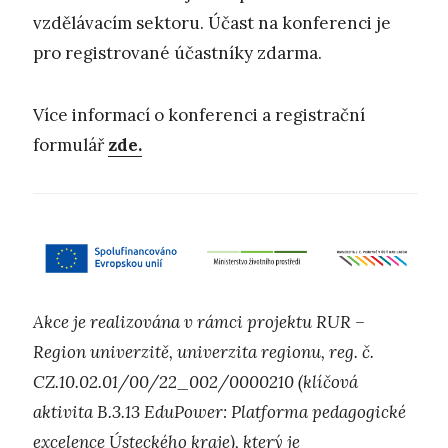
vzdělávacím sektoru. Účast na konferenci je
pro registrované účastníky zdarma.
Více informací o konferenci a registrační
formulář
zde.
Akce je realizována v rámci projektu RUR –
Region univerzitě, univerzita regionu, reg. č.
CZ.10.02.01/00/22_002/0000210 (klíčová
aktivita B.3.13 EduPower: Platforma pedagogické
excelence Ústeckého kraje), který je