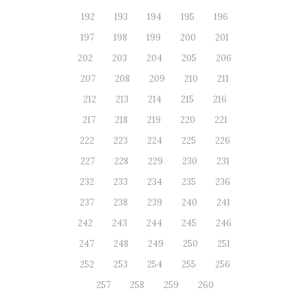
192
193
194
195
196
197
198
199
200
201
202
203
204
205
206
207
208
209
210
211
212
213
214
215
216
217
218
219
220
221
222
223
224
225
226
227
228
229
230
231
232
233
234
235
236
237
238
239
240
241
242
243
244
245
246
247
248
249
250
251
252
253
254
255
256
257
258
259
260