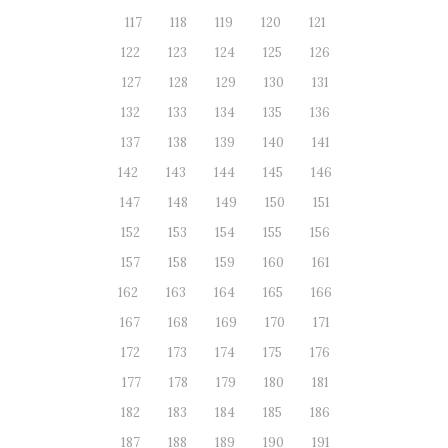
117
118
119
120
121
122
123
124
125
126
127
128
129
130
131
132
133
134
135
136
137
138
139
140
141
142
143
144
145
146
147
148
149
150
151
152
153
154
155
156
157
158
159
160
161
162
163
164
165
166
167
168
169
170
171
172
173
174
175
176
177
178
179
180
181
182
183
184
185
186
187
188
189
190
191