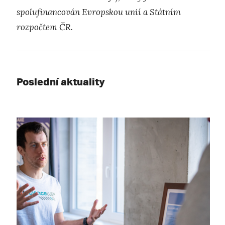
spolufinancován Evropskou unií a Státním
rozpočtem ČR.
Poslední aktuality