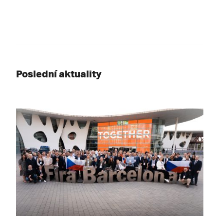
Poslední aktuality