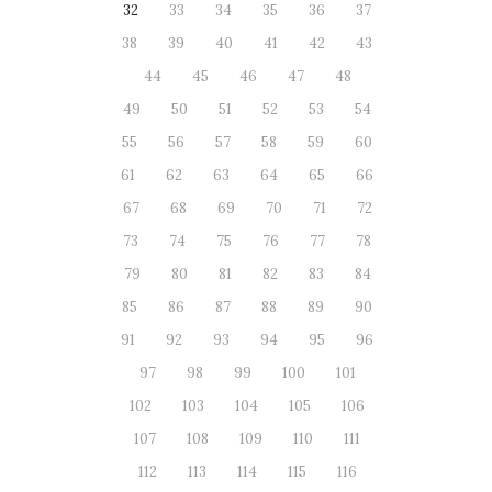
32
33
34
35
36
37
38
39
40
41
42
43
44
45
46
47
48
49
50
51
52
53
54
55
56
57
58
59
60
61
62
63
64
65
66
67
68
69
70
71
72
73
74
75
76
77
78
79
80
81
82
83
84
85
86
87
88
89
90
91
92
93
94
95
96
97
98
99
100
101
102
103
104
105
106
107
108
109
110
111
112
113
114
115
116