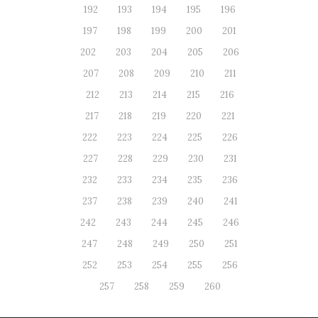
192
193
194
195
196
197
198
199
200
201
202
203
204
205
206
207
208
209
210
211
212
213
214
215
216
217
218
219
220
221
222
223
224
225
226
227
228
229
230
231
232
233
234
235
236
237
238
239
240
241
242
243
244
245
246
247
248
249
250
251
252
253
254
255
256
257
258
259
260