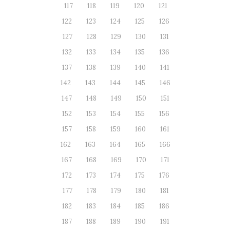
117
118
119
120
121
122
123
124
125
126
127
128
129
130
131
132
133
134
135
136
137
138
139
140
141
142
143
144
145
146
147
148
149
150
151
152
153
154
155
156
157
158
159
160
161
162
163
164
165
166
167
168
169
170
171
172
173
174
175
176
177
178
179
180
181
182
183
184
185
186
187
188
189
190
191