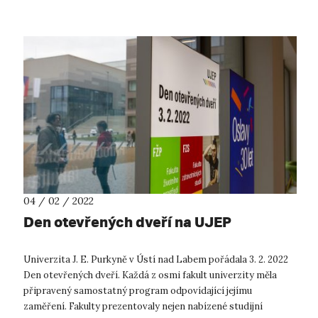
04 / 02 / 2022
Den otevřených dveří na UJEP
Univerzita J. E. Purkyně v Ústí nad Labem pořádala 3. 2. 2022
Den otevřených dveří. Každá z osmi fakult univerzity měla
připravený samostatný program odpovídající jejímu
zaměření. Fakulty prezentovaly nejen nabízené studijní