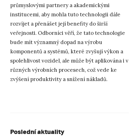
průmyslovými partnery a akademickými
institucemi, aby mohla tuto technologii dále
rozvíjet a přenášet její benefity do širší
veřejnosti. Odborníci věří, že tato technologie
bude mít významný dopad na výrobu
komponentů a systémů, které zvyšují výkon a
spolehlivost vozidel, ale může být aplikována i v
různých výrobních procesech, což vede ke
zvýšení produktivity a snížení nákladů.
Poslední aktuality