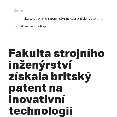
Domů
Fakulta strojního inženýrství získala britský patent na
inovativní technologii
Fakulta strojního
inženýrství
získala britský
patent na
inovativní
technologii