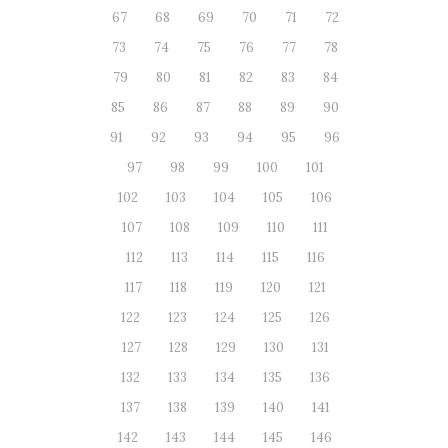
67
68
69
70
71
72
73
74
75
76
77
78
79
80
81
82
83
84
85
86
87
88
89
90
91
92
93
94
95
96
97
98
99
100
101
102
103
104
105
106
107
108
109
110
111
112
113
114
115
116
117
118
119
120
121
122
123
124
125
126
127
128
129
130
131
132
133
134
135
136
137
138
139
140
141
142
143
144
145
146