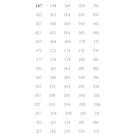
147
148
149
150
151
152
153
154
155
156
157
158
159
160
161
162
163
164
165
166
167
168
169
170
171
172
173
174
175
176
177
178
179
180
181
182
183
184
185
186
187
188
189
190
191
192
193
194
195
196
197
198
199
200
201
202
203
204
205
206
207
208
209
210
211
212
213
214
215
216
217
218
219
220
221