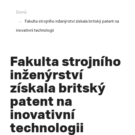
Domů
Fakulta strojního inženýrství získala britský patent na
inovativní technologii
Fakulta strojního
inženýrství
získala britský
patent na
inovativní
technologii