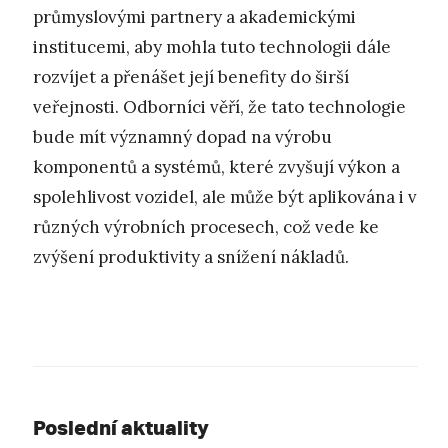
průmyslovými partnery a akademickými
institucemi, aby mohla tuto technologii dále
rozvíjet a přenášet její benefity do širší
veřejnosti. Odborníci věří, že tato technologie
bude mít významný dopad na výrobu
komponentů a systémů, které zvyšují výkon a
spolehlivost vozidel, ale může být aplikována i v
různých výrobních procesech, což vede ke
zvýšení produktivity a snížení nákladů.
Poslední aktuality