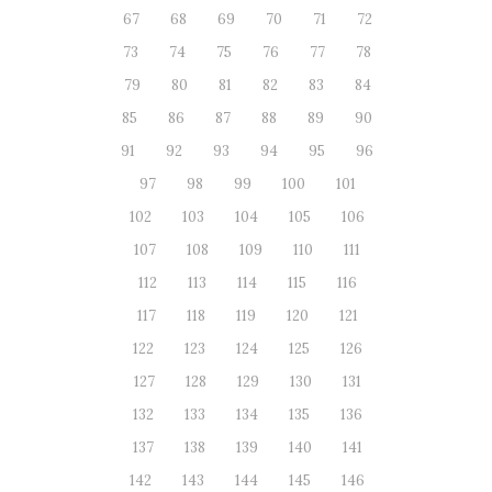
67
68
69
70
71
72
73
74
75
76
77
78
79
80
81
82
83
84
85
86
87
88
89
90
91
92
93
94
95
96
97
98
99
100
101
102
103
104
105
106
107
108
109
110
111
112
113
114
115
116
117
118
119
120
121
122
123
124
125
126
127
128
129
130
131
132
133
134
135
136
137
138
139
140
141
142
143
144
145
146