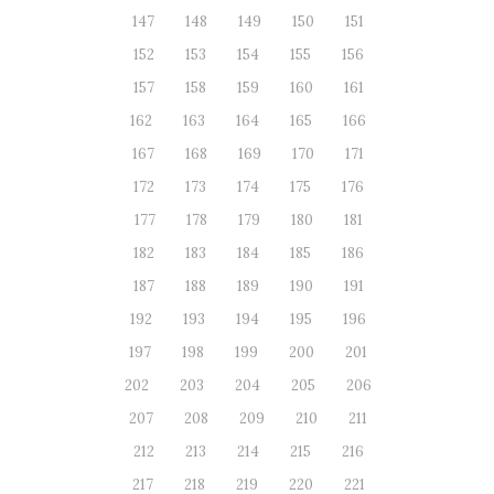
147
148
149
150
151
152
153
154
155
156
157
158
159
160
161
162
163
164
165
166
167
168
169
170
171
172
173
174
175
176
177
178
179
180
181
182
183
184
185
186
187
188
189
190
191
192
193
194
195
196
197
198
199
200
201
202
203
204
205
206
207
208
209
210
211
212
213
214
215
216
217
218
219
220
221