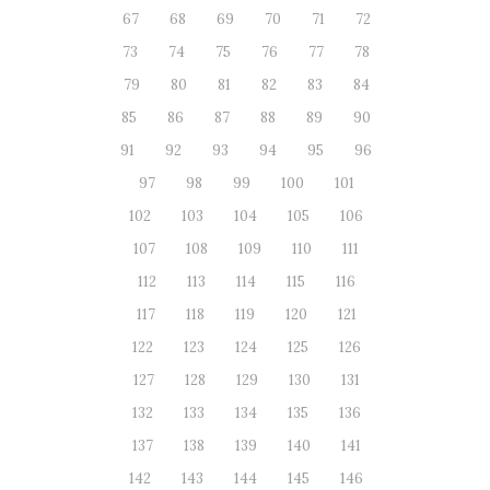
67
68
69
70
71
72
73
74
75
76
77
78
79
80
81
82
83
84
85
86
87
88
89
90
91
92
93
94
95
96
97
98
99
100
101
102
103
104
105
106
107
108
109
110
111
112
113
114
115
116
117
118
119
120
121
122
123
124
125
126
127
128
129
130
131
132
133
134
135
136
137
138
139
140
141
142
143
144
145
146