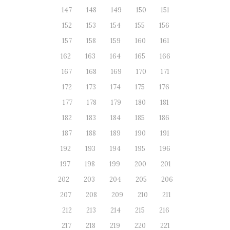
147
148
149
150
151
152
153
154
155
156
157
158
159
160
161
162
163
164
165
166
167
168
169
170
171
172
173
174
175
176
177
178
179
180
181
182
183
184
185
186
187
188
189
190
191
192
193
194
195
196
197
198
199
200
201
202
203
204
205
206
207
208
209
210
211
212
213
214
215
216
217
218
219
220
221