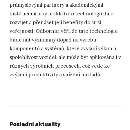
průmyslovými partnery a akademickými
institucemi, aby mohla tuto technologii dále
rozvíjet a přenášet její benefity do širší
veřejnosti. Odborníci věří, že tato technologie
bude mít významný dopad na výrobu
komponentů a systémů, které zvyšují výkon a
spolehlivost vozidel, ale může být aplikována i v
různých výrobních procesech, což vede ke
zvýšení produktivity a snížení nákladů.
Poslední aktuality