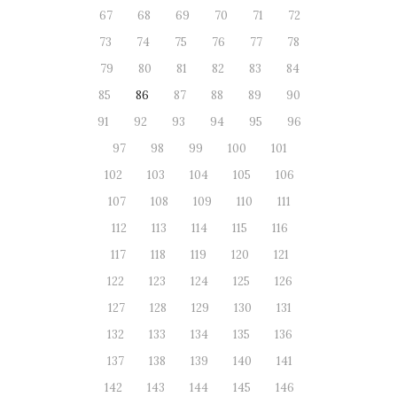
67
68
69
70
71
72
73
74
75
76
77
78
79
80
81
82
83
84
85
86
87
88
89
90
91
92
93
94
95
96
97
98
99
100
101
102
103
104
105
106
107
108
109
110
111
112
113
114
115
116
117
118
119
120
121
122
123
124
125
126
127
128
129
130
131
132
133
134
135
136
137
138
139
140
141
142
143
144
145
146