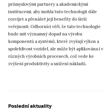
průmyslovými partnery a akademickými
institucemi, aby mohla tuto technologii dále
rozvíjet a přenášet její benefity do širší
veřejnosti. Odborníci věří, že tato technologie
bude mít významný dopad na výrobu
komponentů a systémů, které zvyšují výkon a
spolehlivost vozidel, ale může být aplikována i v
různých výrobních procesech, což vede ke
zvýšení produktivity a snížení nákladů.
Poslední aktuality