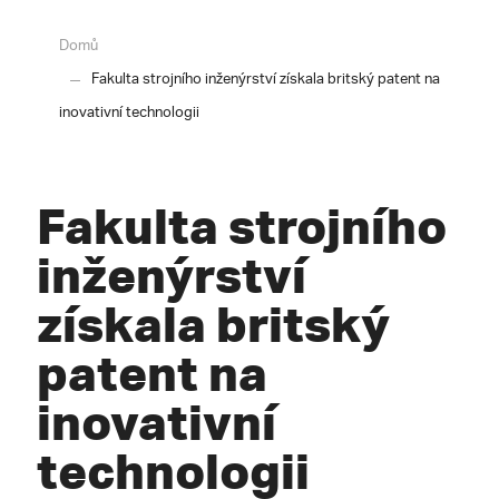
Domů
Fakulta strojního inženýrství získala britský patent na
inovativní technologii
Fakulta strojního
inženýrství
získala britský
patent na
inovativní
technologii