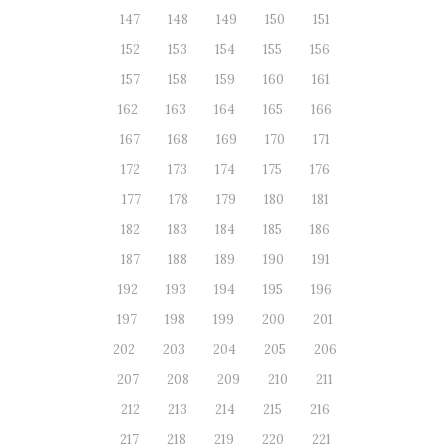
147
148
149
150
151
152
153
154
155
156
157
158
159
160
161
162
163
164
165
166
167
168
169
170
171
172
173
174
175
176
177
178
179
180
181
182
183
184
185
186
187
188
189
190
191
192
193
194
195
196
197
198
199
200
201
202
203
204
205
206
207
208
209
210
211
212
213
214
215
216
217
218
219
220
221