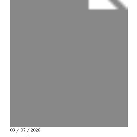
03 / 07 / 2026