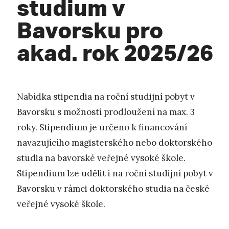
studium v
Bavorsku pro
akad. rok 2025/26
Nabídka stipendia na roční studijní pobyt v
Bavorsku s možností prodloužení na max. 3
roky. Stipendium je určeno k financování
navazujícího magisterského nebo doktorského
studia na bavorské veřejné vysoké škole.
Stipendium lze udělit i na roční studijní pobyt v
Bavorsku v rámci doktorského studia na české
veřejné vysoké škole.