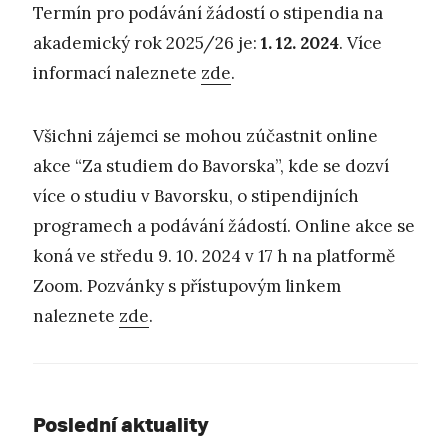
Termín pro podávání žádostí o stipendia na
akademický rok 2025/26 je:
1. 12. 2024
. Více
informací naleznete
zde
.
Všichni zájemci se mohou zúčastnit online
akce “Za studiem do Bavorska”, kde se dozví
více o studiu v Bavorsku, o stipendijních
programech a podávání žádostí. Online akce se
koná ve středu 9. 10. 2024 v 17 h na platformě
Zoom. Pozvánky s přístupovým linkem
naleznete
zde
.
Poslední aktuality