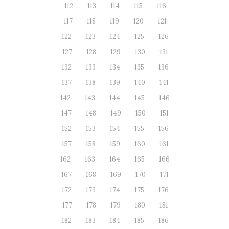
112
113
114
115
116
117
118
119
120
121
122
123
124
125
126
127
128
129
130
131
132
133
134
135
136
137
138
139
140
141
142
143
144
145
146
147
148
149
150
151
152
153
154
155
156
157
158
159
160
161
162
163
164
165
166
167
168
169
170
171
172
173
174
175
176
177
178
179
180
181
182
183
184
185
186