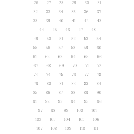
26
27
28
29
30
31
32
33
34
35
36
37
38
39
40
41
42
43
44
45
46
47
48
49
50
51
52
53
54
55
56
57
58
59
60
61
62
63
64
65
66
67
68
69
70
71
72
73
74
75
76
77
78
79
80
81
82
83
84
85
86
87
88
89
90
91
92
93
94
95
96
97
98
99
100
101
102
103
104
105
106
107
108
109
110
111