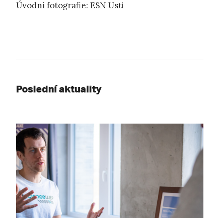
Úvodní fotografie: ESN Usti
Poslední aktuality