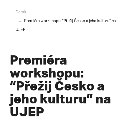
Domů
Premiéra workshopu: “Přežij Česko a jeho kulturu” na
UJEP
Premiéra
workshopu:
“Přežij Česko a
jeho kulturu” na
UJEP