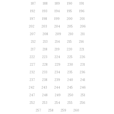
187
188
189
190
191
192
193
194
195
196
197
198
199
200
201
202
203
204
205
206
207
208
209
210
211
212
213
214
215
216
217
218
219
220
221
222
223
224
225
226
227
228
229
230
231
232
233
234
235
236
237
238
239
240
241
242
243
244
245
246
247
248
249
250
251
252
253
254
255
256
257
258
259
260