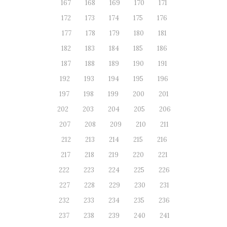
167
168
169
170
171
172
173
174
175
176
177
178
179
180
181
182
183
184
185
186
187
188
189
190
191
192
193
194
195
196
197
198
199
200
201
202
203
204
205
206
207
208
209
210
211
212
213
214
215
216
217
218
219
220
221
222
223
224
225
226
227
228
229
230
231
232
233
234
235
236
237
238
239
240
241