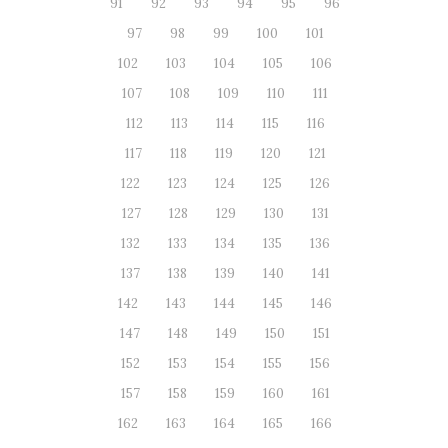
91
92
93
94
95
96
97
98
99
100
101
102
103
104
105
106
107
108
109
110
111
112
113
114
115
116
117
118
119
120
121
122
123
124
125
126
127
128
129
130
131
132
133
134
135
136
137
138
139
140
141
142
143
144
145
146
147
148
149
150
151
152
153
154
155
156
157
158
159
160
161
162
163
164
165
166