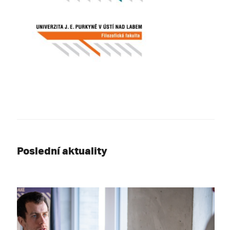
Poslední aktuality