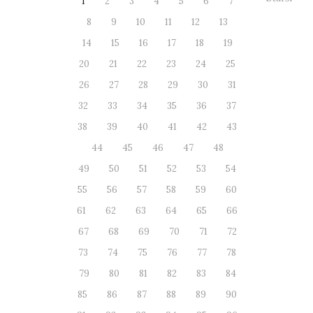
1
2
3
4
5
6
7
8
9
10
11
12
13
14
15
16
17
18
19
20
21
22
23
24
25
26
27
28
29
30
31
32
33
34
35
36
37
38
39
40
41
42
43
44
45
46
47
48
49
50
51
52
53
54
55
56
57
58
59
60
61
62
63
64
65
66
67
68
69
70
71
72
73
74
75
76
77
78
79
80
81
82
83
84
85
86
87
88
89
90