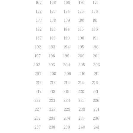
167
168
169
170
171
172
173
174
175
176
177
178
179
180
181
182
183
184
185
186
187
188
189
190
191
192
193
194
195
196
197
198
199
200
201
202
203
204
205
206
207
208
209
210
211
212
213
214
215
216
217
218
219
220
221
222
223
224
225
226
227
228
229
230
231
232
233
234
235
236
237
238
239
240
241