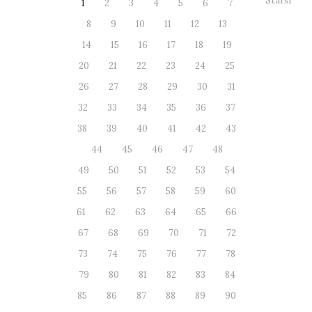
Starší
1
2
3
4
5
6
7
8
9
10
11
12
13
14
15
16
17
18
19
20
21
22
23
24
25
26
27
28
29
30
31
32
33
34
35
36
37
38
39
40
41
42
43
44
45
46
47
48
49
50
51
52
53
54
55
56
57
58
59
60
61
62
63
64
65
66
67
68
69
70
71
72
73
74
75
76
77
78
79
80
81
82
83
84
85
86
87
88
89
90