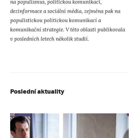
na populismus, politickou komunikaci,
dezinformace a sociální média, zejména pak na
populistickou politickou komunikaci a
komunikační strategie. V této oblasti publikovala
v posledních letech několik studií.
Poslední aktuality