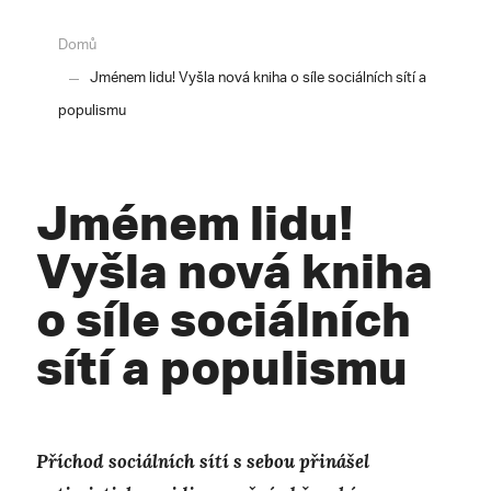
Domů
Jménem lidu! Vyšla nová kniha o síle sociálních sítí a
populismu
Jménem lidu!
Vyšla nová kniha
o síle sociálních
sítí a populismu
Příchod sociálních sítí s sebou přinášel