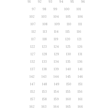
91
92
93
94
95
96
97
98
99
100
101
102
103
104
105
106
107
108
109
110
111
112
113
114
115
116
117
118
119
120
121
122
123
124
125
126
127
128
129
130
131
132
133
134
135
136
137
138
139
140
141
142
143
144
145
146
147
148
149
150
151
152
153
154
155
156
157
158
159
160
161
162
163
164
165
166