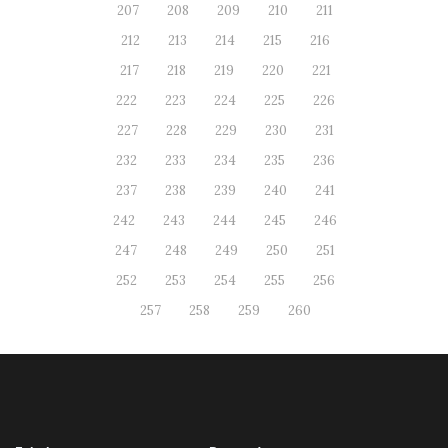
207
208
209
210
211
212
213
214
215
216
217
218
219
220
221
222
223
224
225
226
227
228
229
230
231
232
233
234
235
236
237
238
239
240
241
242
243
244
245
246
247
248
249
250
251
252
253
254
255
256
257
258
259
260