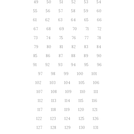
49
50
51
52
53
54
55
56
57
58
59
60
61
62
63
64
65
66
67
68
69
70
71
72
73
74
75
76
77
78
79
80
81
82
83
84
85
86
87
88
89
90
91
92
93
94
95
96
97
98
99
100
101
102
103
104
105
106
107
108
109
110
111
112
113
114
115
116
117
118
119
120
121
122
123
124
125
126
127
128
129
130
131