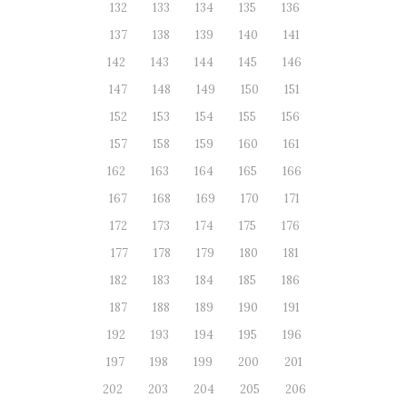
132
133
134
135
136
137
138
139
140
141
142
143
144
145
146
147
148
149
150
151
152
153
154
155
156
157
158
159
160
161
162
163
164
165
166
167
168
169
170
171
172
173
174
175
176
177
178
179
180
181
182
183
184
185
186
187
188
189
190
191
192
193
194
195
196
197
198
199
200
201
202
203
204
205
206