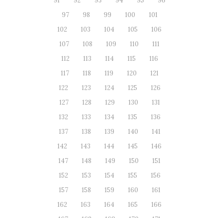
91
92
93
94
95
96
97
98
99
100
101
102
103
104
105
106
107
108
109
110
111
112
113
114
115
116
117
118
119
120
121
122
123
124
125
126
127
128
129
130
131
132
133
134
135
136
137
138
139
140
141
142
143
144
145
146
147
148
149
150
151
152
153
154
155
156
157
158
159
160
161
162
163
164
165
166