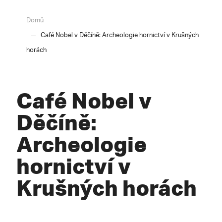
Domů
Café Nobel v Děčíně: Archeologie hornictví v Krušných
horách
Café Nobel v
Děčíně:
Archeologie
hornictví v
Krušných horách