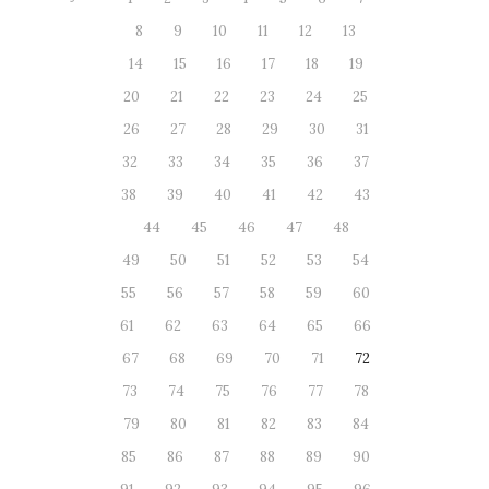
8
9
10
11
12
13
14
15
16
17
18
19
20
21
22
23
24
25
26
27
28
29
30
31
32
33
34
35
36
37
38
39
40
41
42
43
44
45
46
47
48
49
50
51
52
53
54
55
56
57
58
59
60
61
62
63
64
65
66
67
68
69
70
71
72
73
74
75
76
77
78
79
80
81
82
83
84
85
86
87
88
89
90