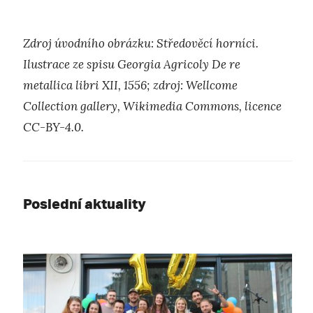
Zdroj úvodního obrázku: Středověcí horníci.
Ilustrace ze spisu Georgia Agricoly De re
metallica libri XII, 1556; zdroj: Wellcome
Collection gallery, Wikimedia Commons, licence
CC-BY-4.0.
Poslední aktuality