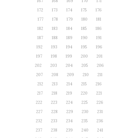
167
168
169
170
171
172
173
174
175
176
177
178
179
180
181
182
183
184
185
186
187
188
189
190
191
192
193
194
195
196
197
198
199
200
201
202
203
204
205
206
207
208
209
210
211
212
213
214
215
216
217
218
219
220
221
222
223
224
225
226
227
228
229
230
231
232
233
234
235
236
237
238
239
240
241