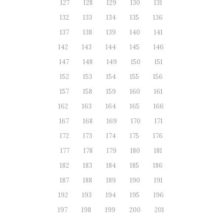
127
128
129
130
131
132
133
134
135
136
137
138
139
140
141
142
143
144
145
146
147
148
149
150
151
152
153
154
155
156
157
158
159
160
161
162
163
164
165
166
167
168
169
170
171
172
173
174
175
176
177
178
179
180
181
182
183
184
185
186
187
188
189
190
191
192
193
194
195
196
197
198
199
200
201