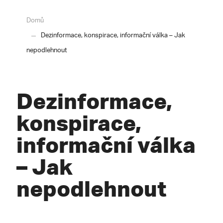
Domů
Dezinformace, konspirace, informační válka – Jak
nepodlehnout
Dezinformace,
konspirace,
informační válka
– Jak
nepodlehnout