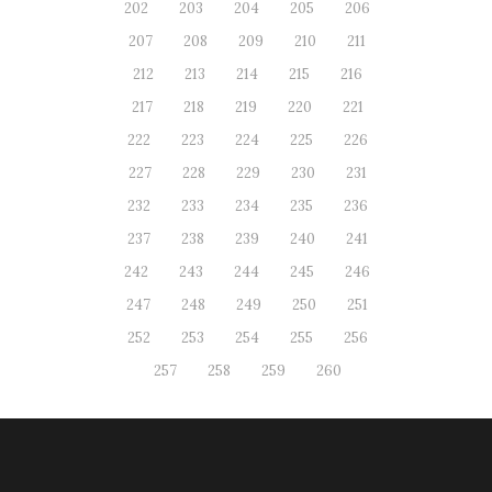
202
203
204
205
206
207
208
209
210
211
212
213
214
215
216
217
218
219
220
221
222
223
224
225
226
227
228
229
230
231
232
233
234
235
236
237
238
239
240
241
242
243
244
245
246
247
248
249
250
251
252
253
254
255
256
257
258
259
260