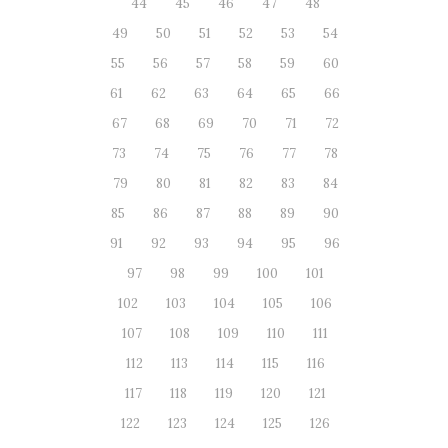
44
45
46
47
48
49
50
51
52
53
54
55
56
57
58
59
60
61
62
63
64
65
66
67
68
69
70
71
72
73
74
75
76
77
78
79
80
81
82
83
84
85
86
87
88
89
90
91
92
93
94
95
96
97
98
99
100
101
102
103
104
105
106
107
108
109
110
111
112
113
114
115
116
117
118
119
120
121
122
123
124
125
126