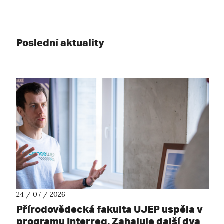
Poslední aktuality
24 / 07 / 2026
Přírodovědecká fakulta UJEP uspěla v
programu Interreg. Zahajuje další dva