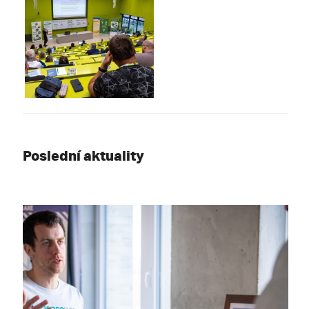
Poslední aktuality