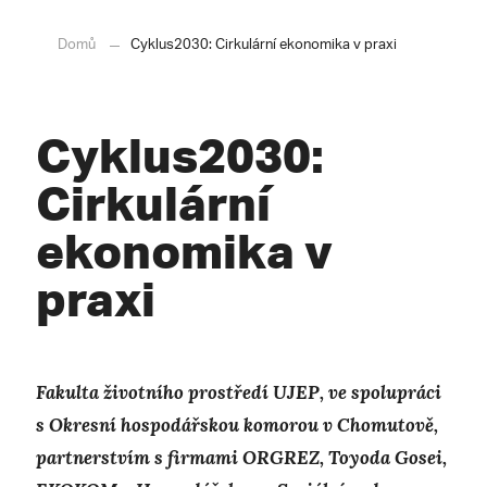
Domů
Cyklus2030: Cirkulární ekonomika v praxi
Cyklus2030:
Cirkulární
ekonomika v
praxi
Fakulta životního prostředí UJEP, ve spolupráci
s Okresní hospodářskou komorou v Chomutově,
partnerstvím s firmami ORGREZ, Toyoda Gosei,