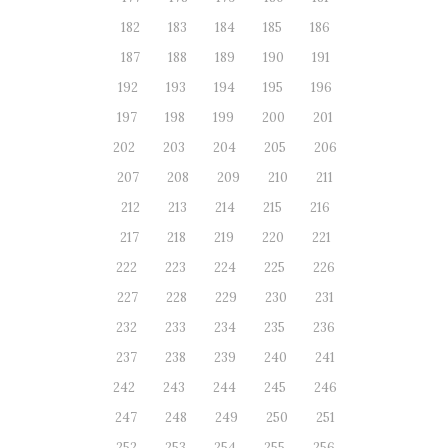
182
183
184
185
186
187
188
189
190
191
192
193
194
195
196
197
198
199
200
201
202
203
204
205
206
207
208
209
210
211
212
213
214
215
216
217
218
219
220
221
222
223
224
225
226
227
228
229
230
231
232
233
234
235
236
237
238
239
240
241
242
243
244
245
246
247
248
249
250
251
252
253
254
255
256