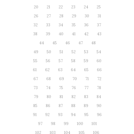
20
21
22
23
24
25
26
27
28
29
30
31
32
33
34
35
36
37
38
39
40
41
42
43
44
45
46
47
48
49
50
51
52
53
54
55
56
57
58
59
60
61
62
63
64
65
66
67
68
69
70
71
72
73
74
75
76
77
78
79
80
81
82
83
84
85
86
87
88
89
90
91
92
93
94
95
96
97
98
99
100
101
102
103
104
105
106