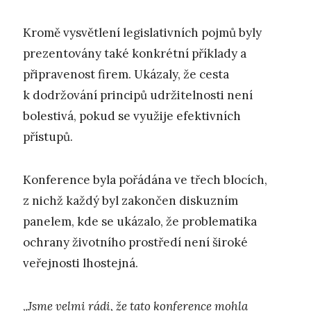
Kromě vysvětlení legislativních pojmů byly
prezentovány také konkrétní příklady a
připravenost firem. Ukázaly, že cesta
k dodržování principů udržitelnosti není
bolestivá, pokud se využije efektivních
přístupů.
Konference byla pořádána ve třech blocích,
z nichž každý byl zakončen diskuzním
panelem, kde se ukázalo, že problematika
ochrany životního prostředí není široké
veřejnosti lhostejná.
„
Jsme velmi rádi, že tato konference mohla