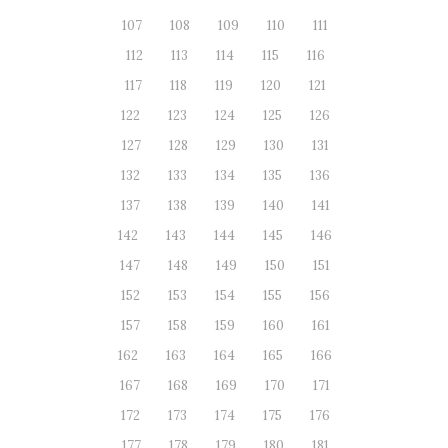
107
108
109
110
111
112
113
114
115
116
117
118
119
120
121
122
123
124
125
126
127
128
129
130
131
132
133
134
135
136
137
138
139
140
141
142
143
144
145
146
147
148
149
150
151
152
153
154
155
156
157
158
159
160
161
162
163
164
165
166
167
168
169
170
171
172
173
174
175
176
177
178
179
180
181