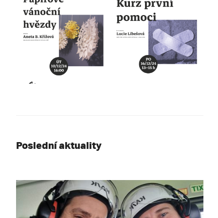
Poslední aktuality