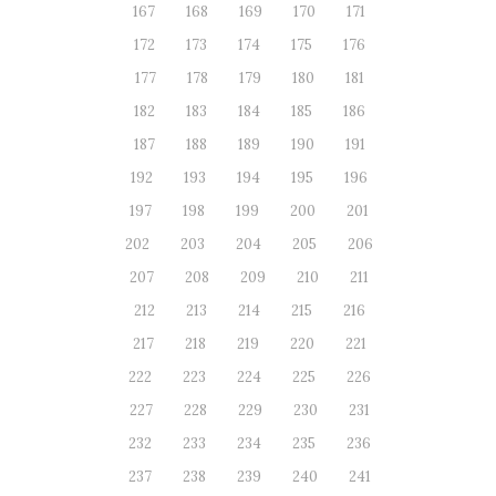
167
168
169
170
171
172
173
174
175
176
177
178
179
180
181
182
183
184
185
186
187
188
189
190
191
192
193
194
195
196
197
198
199
200
201
202
203
204
205
206
207
208
209
210
211
212
213
214
215
216
217
218
219
220
221
222
223
224
225
226
227
228
229
230
231
232
233
234
235
236
237
238
239
240
241