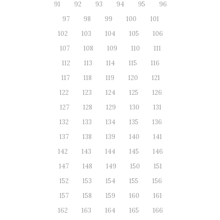
91
92
93
94
95
96
97
98
99
100
101
102
103
104
105
106
107
108
109
110
111
112
113
114
115
116
117
118
119
120
121
122
123
124
125
126
127
128
129
130
131
132
133
134
135
136
137
138
139
140
141
142
143
144
145
146
147
148
149
150
151
152
153
154
155
156
157
158
159
160
161
162
163
164
165
166