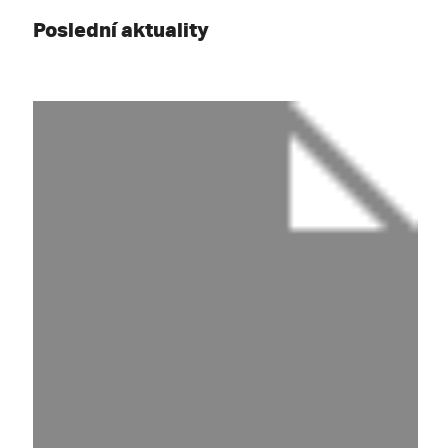
Poslední aktuality