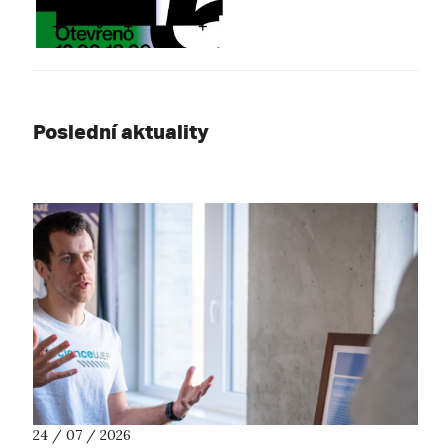
Poslední aktuality
24 / 07 / 2026