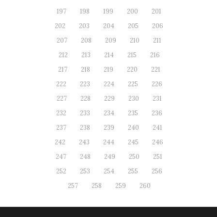
197
198
199
200
201
202
203
204
205
206
207
208
209
210
211
212
213
214
215
216
217
218
219
220
221
222
223
224
225
226
227
228
229
230
231
232
233
234
235
236
237
238
239
240
241
242
243
244
245
246
247
248
249
250
251
252
253
254
255
256
257
258
259
260