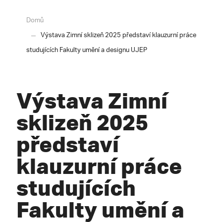
Domů
Výstava Zimní sklizeň 2025 představí klauzurní práce
studujících Fakulty umění a designu UJEP
Výstava Zimní
sklizeň 2025
představí
klauzurní práce
studujících
Fakulty umění a