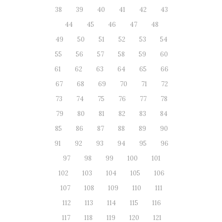
38
39
40
41
42
43
44
45
46
47
48
49
50
51
52
53
54
55
56
57
58
59
60
61
62
63
64
65
66
67
68
69
70
71
72
73
74
75
76
77
78
79
80
81
82
83
84
85
86
87
88
89
90
91
92
93
94
95
96
97
98
99
100
101
102
103
104
105
106
107
108
109
110
111
112
113
114
115
116
117
118
119
120
121