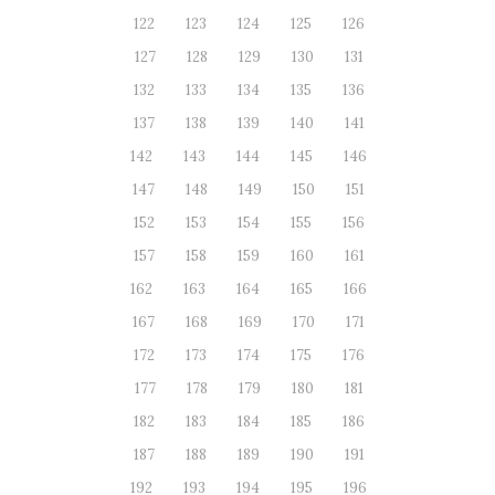
122
123
124
125
126
127
128
129
130
131
132
133
134
135
136
137
138
139
140
141
142
143
144
145
146
147
148
149
150
151
152
153
154
155
156
157
158
159
160
161
162
163
164
165
166
167
168
169
170
171
172
173
174
175
176
177
178
179
180
181
182
183
184
185
186
187
188
189
190
191
192
193
194
195
196