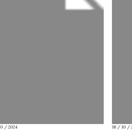
10 / 2024
18 / 10 /