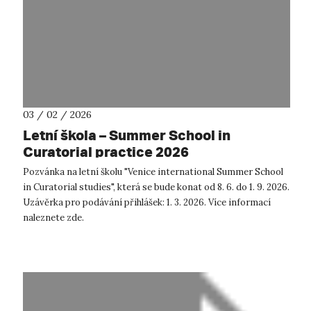
03 / 02 / 2026
Letní škola – Summer School in
Curatorial practice 2026
Pozvánka na letní školu "Venice international Summer School
in Curatorial studies", která se bude konat od 8. 6. do 1. 9. 2026.
Uzávěrka pro podávání přihlášek: 1. 3. 2026. Více informací
naleznete zde.