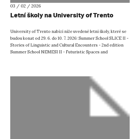
03 / 02 / 2026
Letní školy na University of Trento
University of Trento nabízí níže uvedené letní školy, které se
budou konat od 29. 6. do 10. 7. 2026: Summer School SLICE II -
Stories of Linguistic and Cultural Encounters - 2nd edition
Summer School NEMESI II - Futuristic Spaces and
ArchiLectu...