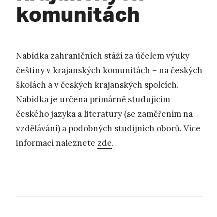
komunitách
Nabídka zahraničních stáží za účelem výuky
češtiny v krajanských komunitách – na českých
školách a v českých krajanských spolcích.
Nabídka je určena primárně studujícím
českého jazyka a literatury (se zaměřením na
vzdělávání) a podobných studijních oborů. Více
informací naleznete
zde
.