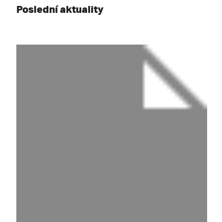
Poslední aktuality