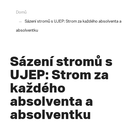
Domů
Sázení stromů s UJEP: Strom za každého absolventa a
absolventku
Sázení stromů s
UJEP: Strom za
každého
absolventa a
absolventku