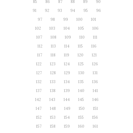
85
86
87
88
89
90
91
92
93
94
95
96
97
98
99
100
101
102
103
104
105
106
107
108
109
110
111
112
113
114
115
116
117
118
119
120
121
122
123
124
125
126
127
128
129
130
131
132
133
134
135
136
137
138
139
140
141
142
143
144
145
146
147
148
149
150
151
152
153
154
155
156
157
158
159
160
161