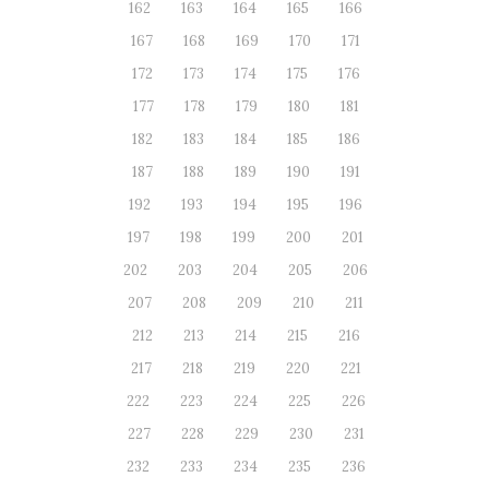
162
163
164
165
166
167
168
169
170
171
172
173
174
175
176
177
178
179
180
181
182
183
184
185
186
187
188
189
190
191
192
193
194
195
196
197
198
199
200
201
202
203
204
205
206
207
208
209
210
211
212
213
214
215
216
217
218
219
220
221
222
223
224
225
226
227
228
229
230
231
232
233
234
235
236