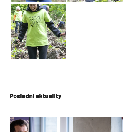
Poslední aktuality