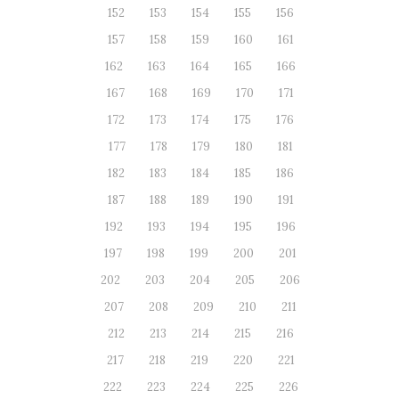
152
153
154
155
156
157
158
159
160
161
162
163
164
165
166
167
168
169
170
171
172
173
174
175
176
177
178
179
180
181
182
183
184
185
186
187
188
189
190
191
192
193
194
195
196
197
198
199
200
201
202
203
204
205
206
207
208
209
210
211
212
213
214
215
216
217
218
219
220
221
222
223
224
225
226