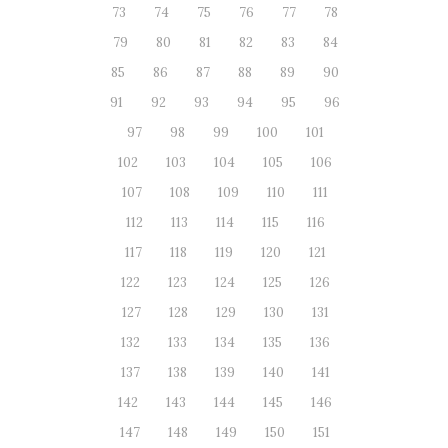
73
74
75
76
77
78
79
80
81
82
83
84
85
86
87
88
89
90
91
92
93
94
95
96
97
98
99
100
101
102
103
104
105
106
107
108
109
110
111
112
113
114
115
116
117
118
119
120
121
122
123
124
125
126
127
128
129
130
131
132
133
134
135
136
137
138
139
140
141
142
143
144
145
146
147
148
149
150
151