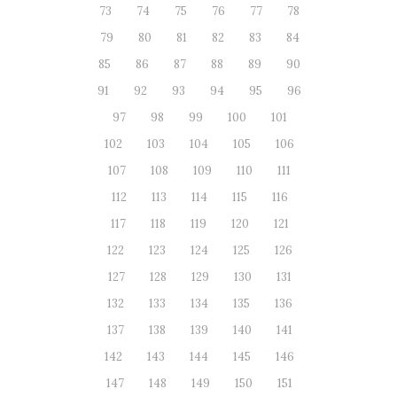
73
74
75
76
77
78
79
80
81
82
83
84
85
86
87
88
89
90
91
92
93
94
95
96
97
98
99
100
101
102
103
104
105
106
107
108
109
110
111
112
113
114
115
116
117
118
119
120
121
122
123
124
125
126
127
128
129
130
131
132
133
134
135
136
137
138
139
140
141
142
143
144
145
146
147
148
149
150
151