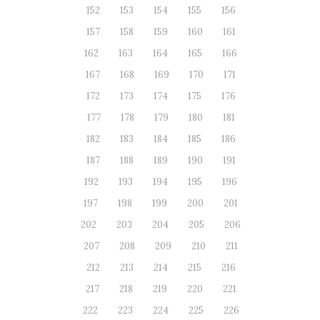
152
153
154
155
156
157
158
159
160
161
162
163
164
165
166
167
168
169
170
171
172
173
174
175
176
177
178
179
180
181
182
183
184
185
186
187
188
189
190
191
192
193
194
195
196
197
198
199
200
201
202
203
204
205
206
207
208
209
210
211
212
213
214
215
216
217
218
219
220
221
222
223
224
225
226