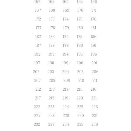
162
163
164
165
166
167
168
169
170
171
172
173
174
175
176
177
178
179
180
181
182
183
184
185
186
187
188
189
190
191
192
193
194
195
196
197
198
199
200
201
202
203
204
205
206
207
208
209
210
211
212
213
214
215
216
217
218
219
220
221
222
223
224
225
226
227
228
229
230
231
232
233
234
235
236