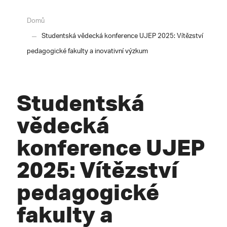
Domů
Studentská vědecká konference UJEP 2025: Vítězství
pedagogické fakulty a inovativní výzkum
Studentská
vědecká
konference UJEP
2025: Vítězství
pedagogické
fakulty a