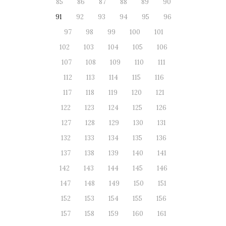
85
86
87
88
89
90
91
92
93
94
95
96
97
98
99
100
101
102
103
104
105
106
107
108
109
110
111
112
113
114
115
116
117
118
119
120
121
122
123
124
125
126
127
128
129
130
131
132
133
134
135
136
137
138
139
140
141
142
143
144
145
146
147
148
149
150
151
152
153
154
155
156
157
158
159
160
161