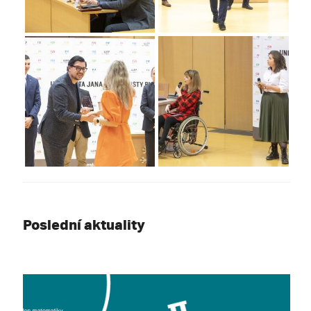
Poslední aktuality