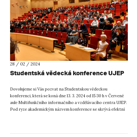
28 / 02 / 2024
Studentská vědecká konference UJEP
Dovolujeme si Vás pozvat na Studentskou vědeckou
konferenci, která se koná dne 13. 3. 2024 od 15:30 h v Červené
aule Multifunkčního informačního a vzdělávacího centra UJEP.
Pod ryze akademickým názvem konference se skrývá efektní
prezentace projektů...