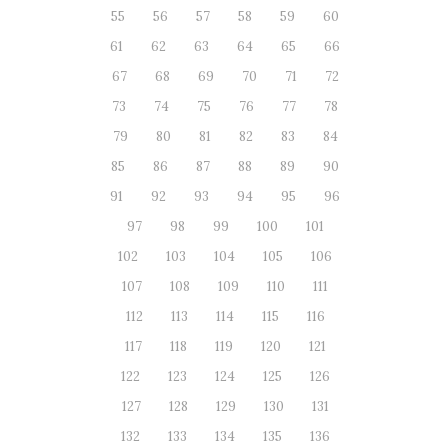
55
56
57
58
59
60
61
62
63
64
65
66
67
68
69
70
71
72
73
74
75
76
77
78
79
80
81
82
83
84
85
86
87
88
89
90
91
92
93
94
95
96
97
98
99
100
101
102
103
104
105
106
107
108
109
110
111
112
113
114
115
116
117
118
119
120
121
122
123
124
125
126
127
128
129
130
131
132
133
134
135
136