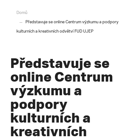
Domů
Představuje se online Centrum výzkumu a podpory
kulturních a kreativních odvětví FUD UJEP
Představuje se
online Centrum
výzkumu a
podpory
kulturních a
kreativních