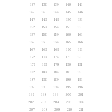
137
138
139
140
141
142
143
144
145
146
147
148
149
150
151
152
153
154
155
156
157
158
159
160
161
162
163
164
165
166
167
168
169
170
171
172
173
174
175
176
177
178
179
180
181
182
183
184
185
186
187
188
189
190
191
192
193
194
195
196
197
198
199
200
201
202
203
204
205
206
207
208
209
210
211