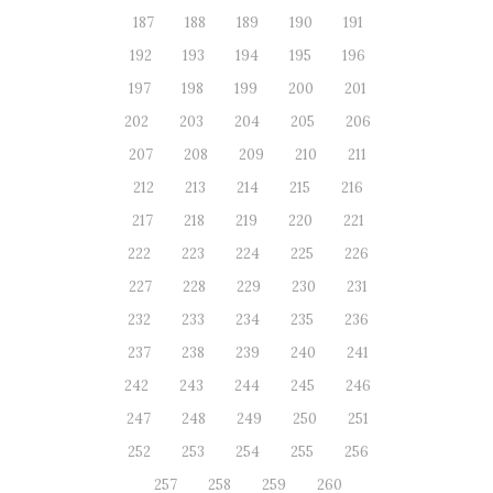
187
188
189
190
191
192
193
194
195
196
197
198
199
200
201
202
203
204
205
206
207
208
209
210
211
212
213
214
215
216
217
218
219
220
221
222
223
224
225
226
227
228
229
230
231
232
233
234
235
236
237
238
239
240
241
242
243
244
245
246
247
248
249
250
251
252
253
254
255
256
257
258
259
260