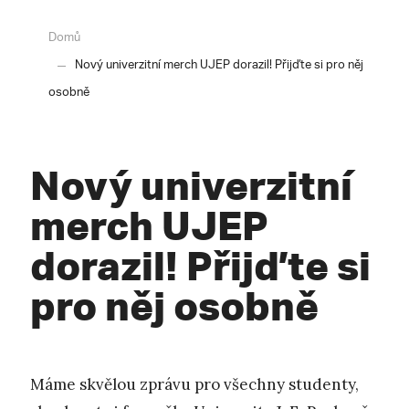
Domů
Nový univerzitní merch UJEP dorazil! Přijďte si pro něj
osobně
Nový univerzitní
merch UJEP
dorazil! Přijďte si
pro něj osobně
Máme skvělou zprávu pro všechny studenty,