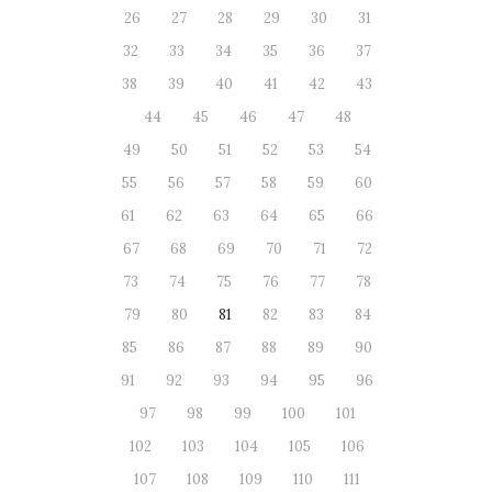
26
27
28
29
30
31
32
33
34
35
36
37
38
39
40
41
42
43
44
45
46
47
48
49
50
51
52
53
54
55
56
57
58
59
60
61
62
63
64
65
66
67
68
69
70
71
72
73
74
75
76
77
78
79
80
81
82
83
84
85
86
87
88
89
90
91
92
93
94
95
96
97
98
99
100
101
102
103
104
105
106
107
108
109
110
111