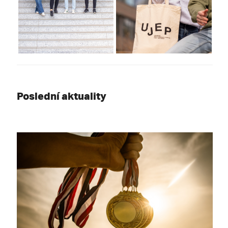
Poslední aktuality