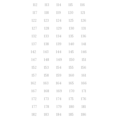
112
113
114
115
116
117
118
119
120
121
122
123
124
125
126
127
128
129
130
131
132
133
134
135
136
137
138
139
140
141
142
143
144
145
146
147
148
149
150
151
152
153
154
155
156
157
158
159
160
161
162
163
164
165
166
167
168
169
170
171
172
173
174
175
176
177
178
179
180
181
182
183
184
185
186