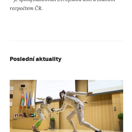
rozpočtem ČR.
Poslední aktuality