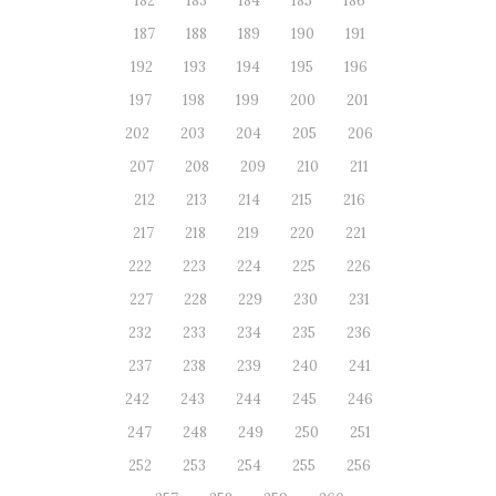
182
183
184
185
186
187
188
189
190
191
192
193
194
195
196
197
198
199
200
201
202
203
204
205
206
207
208
209
210
211
212
213
214
215
216
217
218
219
220
221
222
223
224
225
226
227
228
229
230
231
232
233
234
235
236
237
238
239
240
241
242
243
244
245
246
247
248
249
250
251
252
253
254
255
256