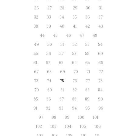
26
27
28
29
30
31
32
33
34
35
36
37
38
39
40
41
42
43
44
45
46
47
48
49
50
51
52
53
54
55
56
57
58
59
60
61
62
63
64
65
66
67
68
69
70
71
72
73
74
75
76
77
78
79
80
81
82
83
84
85
86
87
88
89
90
91
92
93
94
95
96
97
98
99
100
101
102
103
104
105
106
107
108
109
110
111