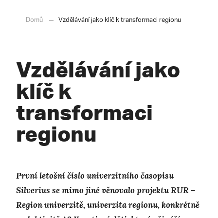
Domů
Vzdělávání jako klíč k transformaci regionu
Vzdělávání jako
klíč k
transformaci
regionu
​První letošní číslo
univerzitního časopisu
Silverius se mimo jiné věnovalo
projektu RUR –
Region univerzitě, univerzita regionu, konkrétně