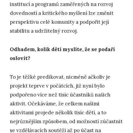
institucí a programů zaměřených na rozvoj
dovedností a kritického myšlení lze změnit
perspektivu celé komunity a podpořit její
stabilitu a udržitelný rozvoj.
Odhadem, kolik dětí myslíte, že se podaří
oslovit?
To je těžké predikovat, nicméně ačkoliv je
projekt teprve v počátcích, již nyní bylo
podpořeno více než tisíc účastníků našich
aktivit. Očekáváme, že celkem našimi
aktivitami projede několik tisíc dětí, a to
nejrůznějším způsobem, od možností zúčastnit
se vzdělávacích soutěží až po účast na