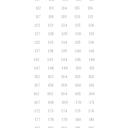
112
113
114
115
116
117
118
119
120
121
122
123
124
125
126
127
128
129
130
131
132
133
134
135
136
137
138
139
140
141
142
143
144
145
146
147
148
149
150
151
152
153
154
155
156
157
158
159
160
161
162
163
164
165
166
167
168
169
170
171
172
173
174
175
176
177
178
179
180
181