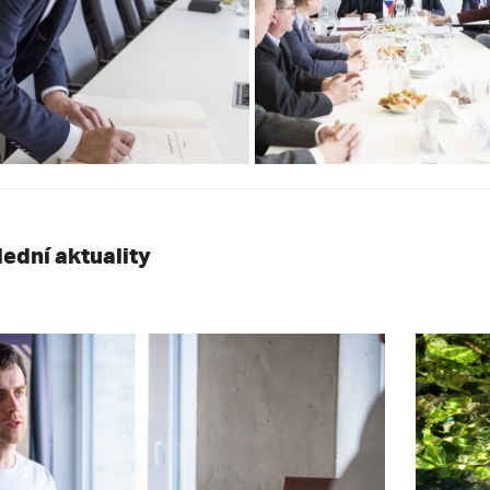
lední aktuality