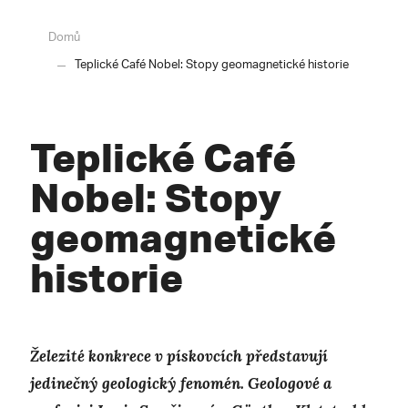
Domů
Teplické Café Nobel: Stopy geomagnetické historie
Teplické Café
Nobel: Stopy
geomagnetické
historie
Železité konkrece v pískovcích představují
jedinečný geologický fenomén. Geologové a