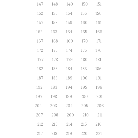
147
148
149
150
151
152
153
154
155
156
157
158
159
160
161
162
163
164
165
166
167
168
169
170
171
172
173
174
175
176
177
178
179
180
181
182
183
184
185
186
187
188
189
190
191
192
193
194
195
196
197
198
199
200
201
202
203
204
205
206
207
208
209
210
211
212
213
214
215
216
217
218
219
220
221