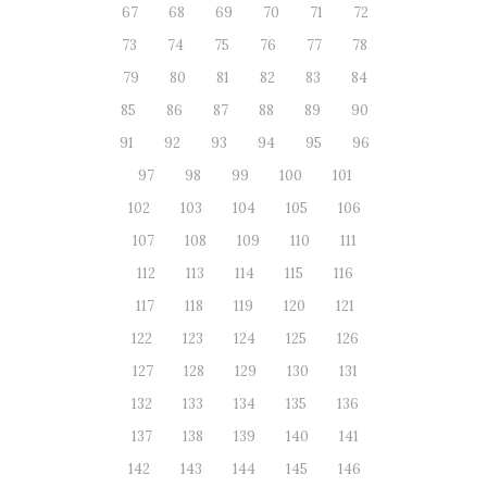
67
68
69
70
71
72
73
74
75
76
77
78
79
80
81
82
83
84
85
86
87
88
89
90
91
92
93
94
95
96
97
98
99
100
101
102
103
104
105
106
107
108
109
110
111
112
113
114
115
116
117
118
119
120
121
122
123
124
125
126
127
128
129
130
131
132
133
134
135
136
137
138
139
140
141
142
143
144
145
146