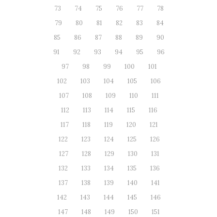
73
74
75
76
77
78
79
80
81
82
83
84
85
86
87
88
89
90
91
92
93
94
95
96
97
98
99
100
101
102
103
104
105
106
107
108
109
110
111
112
113
114
115
116
117
118
119
120
121
122
123
124
125
126
127
128
129
130
131
132
133
134
135
136
137
138
139
140
141
142
143
144
145
146
147
148
149
150
151