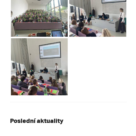
Poslední aktuality