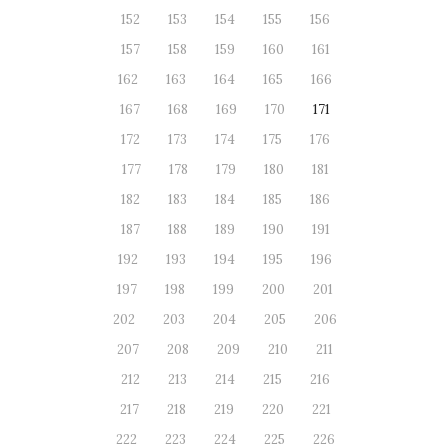
152
153
154
155
156
157
158
159
160
161
162
163
164
165
166
167
168
169
170
171
172
173
174
175
176
177
178
179
180
181
182
183
184
185
186
187
188
189
190
191
192
193
194
195
196
197
198
199
200
201
202
203
204
205
206
207
208
209
210
211
212
213
214
215
216
217
218
219
220
221
222
223
224
225
226