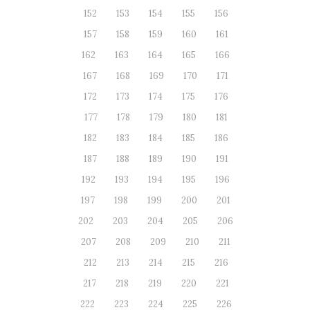
152
153
154
155
156
157
158
159
160
161
162
163
164
165
166
167
168
169
170
171
172
173
174
175
176
177
178
179
180
181
182
183
184
185
186
187
188
189
190
191
192
193
194
195
196
197
198
199
200
201
202
203
204
205
206
207
208
209
210
211
212
213
214
215
216
217
218
219
220
221
222
223
224
225
226