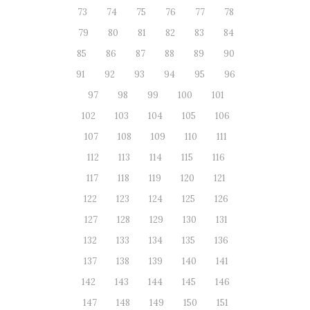
73
74
75
76
77
78
79
80
81
82
83
84
85
86
87
88
89
90
91
92
93
94
95
96
97
98
99
100
101
102
103
104
105
106
107
108
109
110
111
112
113
114
115
116
117
118
119
120
121
122
123
124
125
126
127
128
129
130
131
132
133
134
135
136
137
138
139
140
141
142
143
144
145
146
147
148
149
150
151