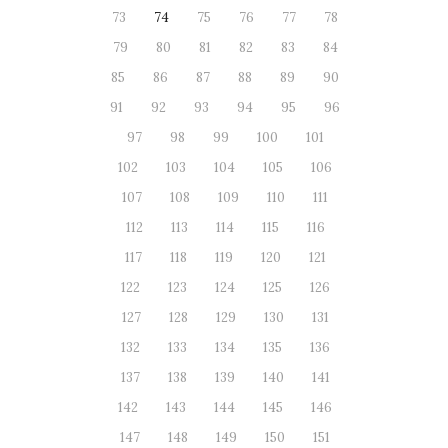
73
74
75
76
77
78
79
80
81
82
83
84
85
86
87
88
89
90
91
92
93
94
95
96
97
98
99
100
101
102
103
104
105
106
107
108
109
110
111
112
113
114
115
116
117
118
119
120
121
122
123
124
125
126
127
128
129
130
131
132
133
134
135
136
137
138
139
140
141
142
143
144
145
146
147
148
149
150
151