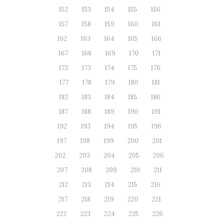
152
153
154
155
156
157
158
159
160
161
162
163
164
165
166
167
168
169
170
171
172
173
174
175
176
177
178
179
180
181
182
183
184
185
186
187
188
189
190
191
192
193
194
195
196
197
198
199
200
201
202
203
204
205
206
207
208
209
210
211
212
213
214
215
216
217
218
219
220
221
222
223
224
225
226