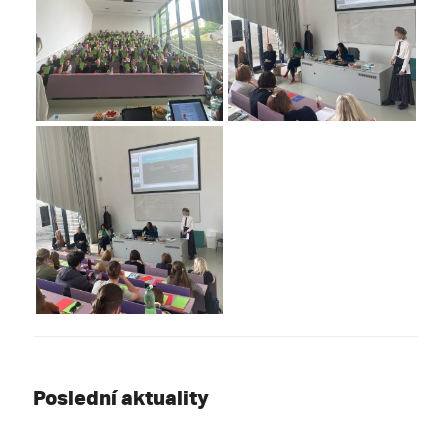
Poslední aktuality