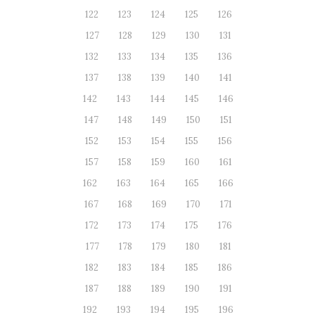
122
123
124
125
126
127
128
129
130
131
132
133
134
135
136
137
138
139
140
141
142
143
144
145
146
147
148
149
150
151
152
153
154
155
156
157
158
159
160
161
162
163
164
165
166
167
168
169
170
171
172
173
174
175
176
177
178
179
180
181
182
183
184
185
186
187
188
189
190
191
192
193
194
195
196