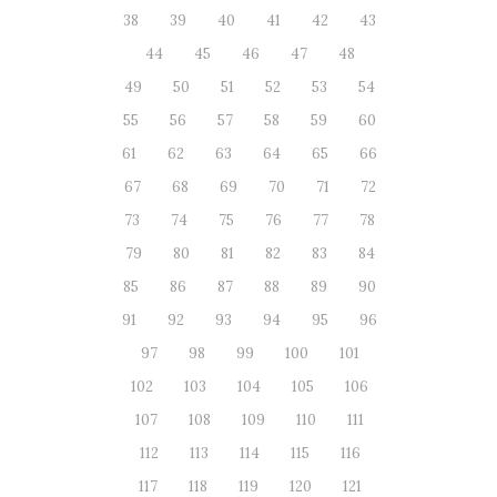
38
39
40
41
42
43
44
45
46
47
48
49
50
51
52
53
54
55
56
57
58
59
60
61
62
63
64
65
66
67
68
69
70
71
72
73
74
75
76
77
78
79
80
81
82
83
84
85
86
87
88
89
90
91
92
93
94
95
96
97
98
99
100
101
102
103
104
105
106
107
108
109
110
111
112
113
114
115
116
117
118
119
120
121