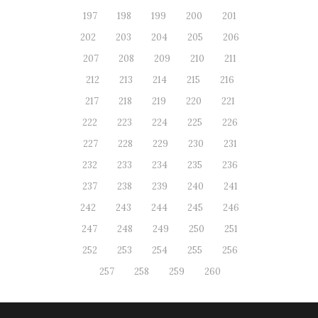
197
198
199
200
201
202
203
204
205
206
207
208
209
210
211
212
213
214
215
216
217
218
219
220
221
222
223
224
225
226
227
228
229
230
231
232
233
234
235
236
237
238
239
240
241
242
243
244
245
246
247
248
249
250
251
252
253
254
255
256
257
258
259
260