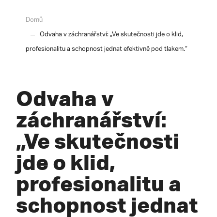
Domů
Odvaha v záchranářství: „Ve skutečnosti jde o klid,
profesionalitu a schopnost jednat efektivně pod tlakem.“
Odvaha v
záchranářství:
„Ve skutečnosti
jde o klid,
profesionalitu a
schopnost jednat