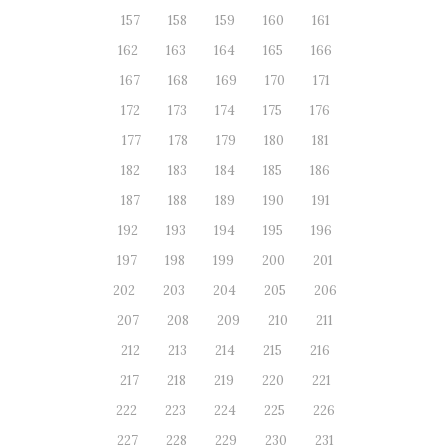
157
158
159
160
161
162
163
164
165
166
167
168
169
170
171
172
173
174
175
176
177
178
179
180
181
182
183
184
185
186
187
188
189
190
191
192
193
194
195
196
197
198
199
200
201
202
203
204
205
206
207
208
209
210
211
212
213
214
215
216
217
218
219
220
221
222
223
224
225
226
227
228
229
230
231