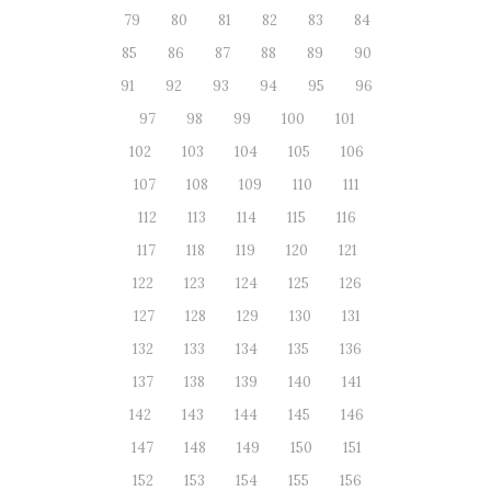
79
80
81
82
83
84
85
86
87
88
89
90
91
92
93
94
95
96
97
98
99
100
101
102
103
104
105
106
107
108
109
110
111
112
113
114
115
116
117
118
119
120
121
122
123
124
125
126
127
128
129
130
131
132
133
134
135
136
137
138
139
140
141
142
143
144
145
146
147
148
149
150
151
152
153
154
155
156