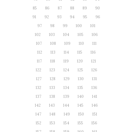
85
86
87
88
89
90
91
92
93
94
95
96
97
98
99
100
101
102
103
104
105
106
107
108
109
110
111
112
113
114
115
116
117
118
119
120
121
122
123
124
125
126
127
128
129
130
131
132
133
134
135
136
137
138
139
140
141
142
143
144
145
146
147
148
149
150
151
152
153
154
155
156
157
158
159
160
161