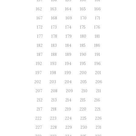
162
163
164
165
166
167
168
169
170
171
172
173
174
175
176
177
178
179
180
181
182
183
184
185
186
187
188
189
190
191
192
193
194
195
196
197
198
199
200
201
202
203
204
205
206
207
208
209
210
211
212
213
214
215
216
217
218
219
220
221
222
223
224
225
226
227
228
229
230
231