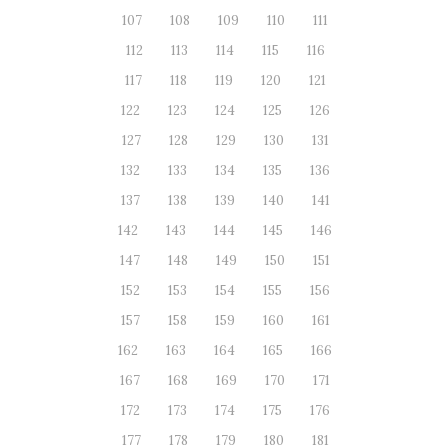
107
108
109
110
111
112
113
114
115
116
117
118
119
120
121
122
123
124
125
126
127
128
129
130
131
132
133
134
135
136
137
138
139
140
141
142
143
144
145
146
147
148
149
150
151
152
153
154
155
156
157
158
159
160
161
162
163
164
165
166
167
168
169
170
171
172
173
174
175
176
177
178
179
180
181