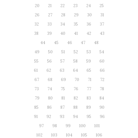
20
21
22
23
24
25
26
27
28
29
30
31
32
33
34
35
36
37
38
39
40
41
42
43
44
45
46
47
48
49
50
51
52
53
54
55
56
57
58
59
60
61
62
63
64
65
66
67
68
69
70
71
72
73
74
75
76
77
78
79
80
81
82
83
84
85
86
87
88
89
90
91
92
93
94
95
96
97
98
99
100
101
102
103
104
105
106