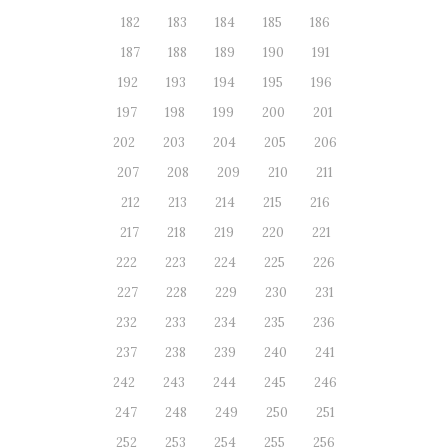
182
183
184
185
186
187
188
189
190
191
192
193
194
195
196
197
198
199
200
201
202
203
204
205
206
207
208
209
210
211
212
213
214
215
216
217
218
219
220
221
222
223
224
225
226
227
228
229
230
231
232
233
234
235
236
237
238
239
240
241
242
243
244
245
246
247
248
249
250
251
252
253
254
255
256