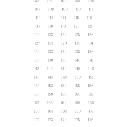
102
103
104
105
106
107
108
109
110
111
112
113
114
115
116
117
118
119
120
121
122
123
124
125
126
127
128
129
130
131
132
133
134
135
136
137
138
139
140
141
142
143
144
145
146
147
148
149
150
151
152
153
154
155
156
157
158
159
160
161
162
163
164
165
166
167
168
169
170
171
172
173
174
175
176