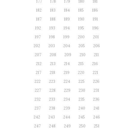
177
178
179
180
181
182
183
184
185
186
187
188
189
190
191
192
193
194
195
196
197
198
199
200
201
202
203
204
205
206
207
208
209
210
211
212
213
214
215
216
217
218
219
220
221
222
223
224
225
226
227
228
229
230
231
232
233
234
235
236
237
238
239
240
241
242
243
244
245
246
247
248
249
250
251