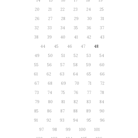
14
15
16
17
18
19
20
21
22
23
24
25
26
27
28
29
30
31
32
33
34
35
36
37
38
39
40
41
42
43
44
45
46
47
48
49
50
51
52
53
54
55
56
57
58
59
60
61
62
63
64
65
66
67
68
69
70
71
72
73
74
75
76
77
78
79
80
81
82
83
84
85
86
87
88
89
90
91
92
93
94
95
96
97
98
99
100
101