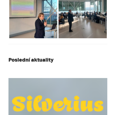
Poslední aktuality