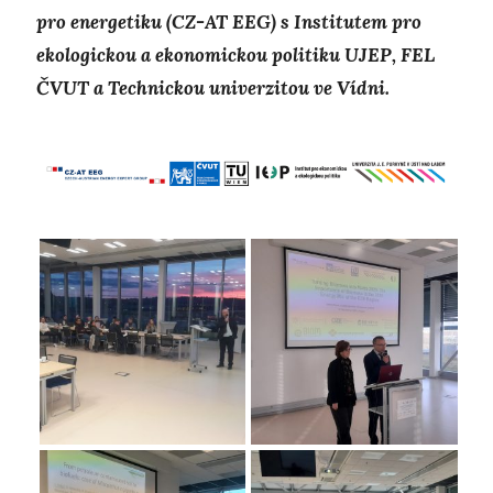
pro energetiku (CZ-AT EEG) s Institutem pro
ekologickou a ekonomickou politiku UJEP, FEL
ČVUT a Technickou univerzitou ve Vídni.