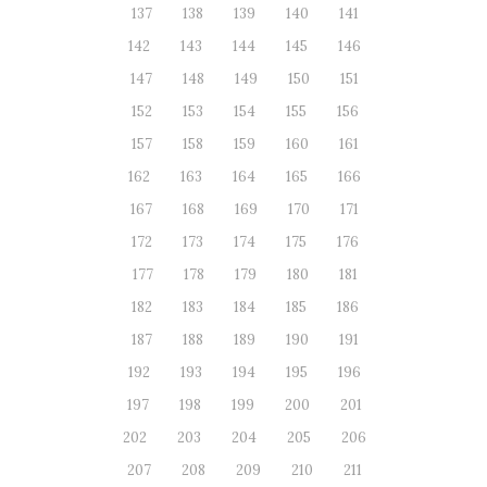
137
138
139
140
141
142
143
144
145
146
147
148
149
150
151
152
153
154
155
156
157
158
159
160
161
162
163
164
165
166
167
168
169
170
171
172
173
174
175
176
177
178
179
180
181
182
183
184
185
186
187
188
189
190
191
192
193
194
195
196
197
198
199
200
201
202
203
204
205
206
207
208
209
210
211