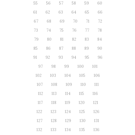
55
56
57
58
59
60
61
62
63
64
65
66
67
68
69
70
71
72
73
74
75
76
77
78
79
80
81
82
83
84
85
86
87
88
89
90
91
92
93
94
95
96
97
98
99
100
101
102
103
104
105
106
107
108
109
110
111
112
113
114
115
116
117
118
119
120
121
122
123
124
125
126
127
128
129
130
131
132
133
134
135
136