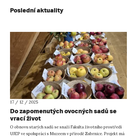
Poslední aktuality
17 / 12 / 2025
Do zapomenutých ovocných sadů se
vrací život
O obnovu starých sadů se snaží Fakulta životního prostředí
UJEP ve spolupráci s Muzeem v přírodě Zubrnice. Projekt má