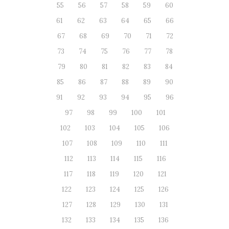
55
56
57
58
59
60
61
62
63
64
65
66
67
68
69
70
71
72
73
74
75
76
77
78
79
80
81
82
83
84
85
86
87
88
89
90
91
92
93
94
95
96
97
98
99
100
101
102
103
104
105
106
107
108
109
110
111
112
113
114
115
116
117
118
119
120
121
122
123
124
125
126
127
128
129
130
131
132
133
134
135
136