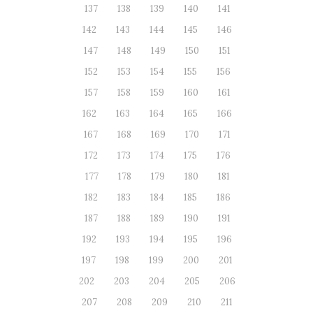
137
138
139
140
141
142
143
144
145
146
147
148
149
150
151
152
153
154
155
156
157
158
159
160
161
162
163
164
165
166
167
168
169
170
171
172
173
174
175
176
177
178
179
180
181
182
183
184
185
186
187
188
189
190
191
192
193
194
195
196
197
198
199
200
201
202
203
204
205
206
207
208
209
210
211