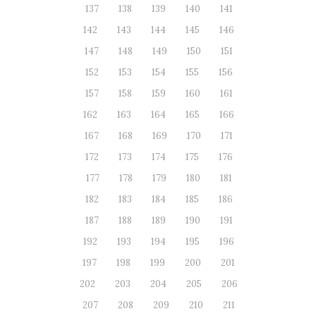
137
138
139
140
141
142
143
144
145
146
147
148
149
150
151
152
153
154
155
156
157
158
159
160
161
162
163
164
165
166
167
168
169
170
171
172
173
174
175
176
177
178
179
180
181
182
183
184
185
186
187
188
189
190
191
192
193
194
195
196
197
198
199
200
201
202
203
204
205
206
207
208
209
210
211