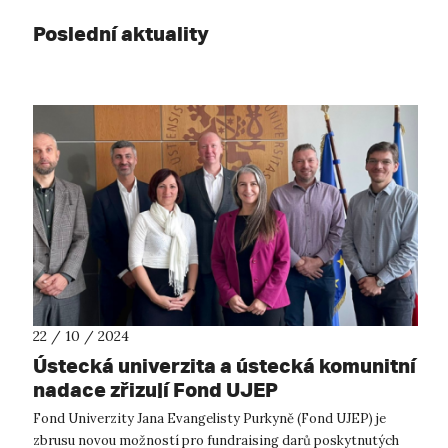
Poslední aktuality
22 / 10 / 2024
Ústecká univerzita a ústecká komunitní
nadace zřizují Fond UJEP
Fond Univerzity Jana Evangelisty Purkyně (Fond UJEP) je
zbrusu novou možností pro fundraising darů poskytnutých