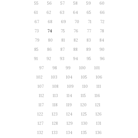
55
56
57
58
59
60
61
62
63
64
65
66
67
68
69
70
71
72
73
74
75
76
77
78
79
80
81
82
83
84
85
86
87
88
89
90
91
92
93
94
95
96
97
98
99
100
101
102
103
104
105
106
107
108
109
110
111
112
113
114
115
116
117
118
119
120
121
122
123
124
125
126
127
128
129
130
131
132
133
134
135
136