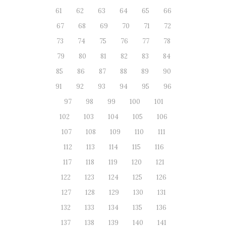
61
62
63
64
65
66
67
68
69
70
71
72
73
74
75
76
77
78
79
80
81
82
83
84
85
86
87
88
89
90
91
92
93
94
95
96
97
98
99
100
101
102
103
104
105
106
107
108
109
110
111
112
113
114
115
116
117
118
119
120
121
122
123
124
125
126
127
128
129
130
131
132
133
134
135
136
137
138
139
140
141