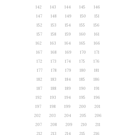
142
143
144
145
146
147
148
149
150
151
152
153
154
155
156
157
158
159
160
161
162
163
164
165
166
167
168
169
170
171
172
173
174
175
176
177
178
179
180
181
182
183
184
185
186
187
188
189
190
191
192
193
194
195
196
197
198
199
200
201
202
203
204
205
206
207
208
209
210
211
212
213
214
215
216