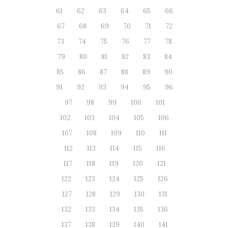
61
62
63
64
65
66
67
68
69
70
71
72
73
74
75
76
77
78
79
80
81
82
83
84
85
86
87
88
89
90
91
92
93
94
95
96
97
98
99
100
101
102
103
104
105
106
107
108
109
110
111
112
113
114
115
116
117
118
119
120
121
122
123
124
125
126
127
128
129
130
131
132
133
134
135
136
137
138
139
140
141