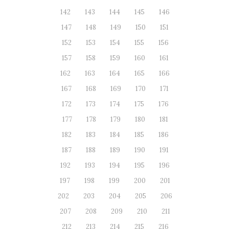
142
143
144
145
146
147
148
149
150
151
152
153
154
155
156
157
158
159
160
161
162
163
164
165
166
167
168
169
170
171
172
173
174
175
176
177
178
179
180
181
182
183
184
185
186
187
188
189
190
191
192
193
194
195
196
197
198
199
200
201
202
203
204
205
206
207
208
209
210
211
212
213
214
215
216