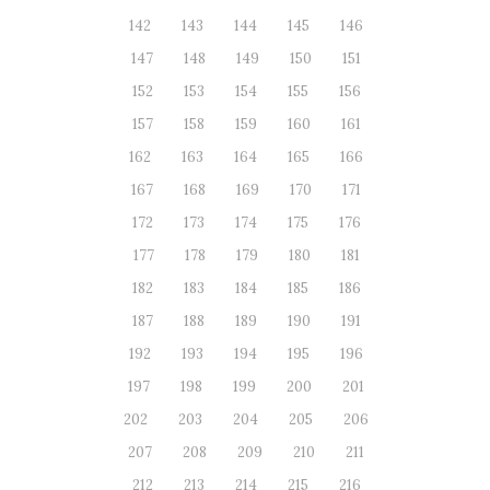
142
143
144
145
146
147
148
149
150
151
152
153
154
155
156
157
158
159
160
161
162
163
164
165
166
167
168
169
170
171
172
173
174
175
176
177
178
179
180
181
182
183
184
185
186
187
188
189
190
191
192
193
194
195
196
197
198
199
200
201
202
203
204
205
206
207
208
209
210
211
212
213
214
215
216