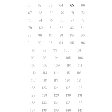
61
62
63
64
65
66
67
68
69
70
71
72
73
74
75
76
77
78
79
80
81
82
83
84
85
86
87
88
89
90
91
92
93
94
95
96
97
98
99
100
101
102
103
104
105
106
107
108
109
110
111
112
113
114
115
116
117
118
119
120
121
122
123
124
125
126
127
128
129
130
131
132
133
134
135
136
137
138
139
140
141