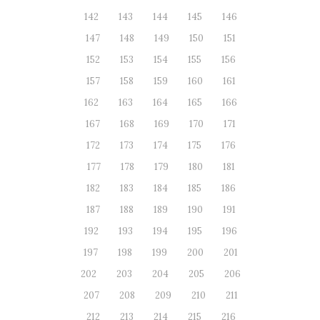
142
143
144
145
146
147
148
149
150
151
152
153
154
155
156
157
158
159
160
161
162
163
164
165
166
167
168
169
170
171
172
173
174
175
176
177
178
179
180
181
182
183
184
185
186
187
188
189
190
191
192
193
194
195
196
197
198
199
200
201
202
203
204
205
206
207
208
209
210
211
212
213
214
215
216