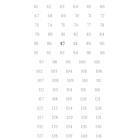
61
62
63
64
65
66
67
68
69
70
71
72
73
74
75
76
77
78
79
80
81
82
83
84
85
86
87
88
89
90
91
92
93
94
95
96
97
98
99
100
101
102
103
104
105
106
107
108
109
110
111
112
113
114
115
116
117
118
119
120
121
122
123
124
125
126
127
128
129
130
131
132
133
134
135
136
137
138
139
140
141